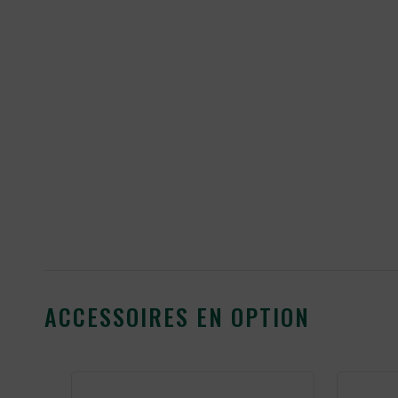
ACCESSOIRES EN OPTION