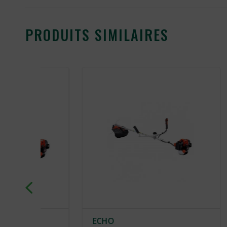
PRODUITS SIMILAIRES
ECHO
ECHO