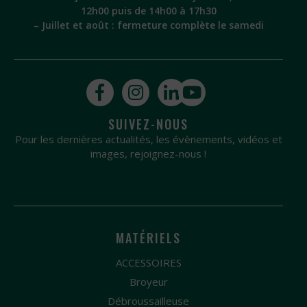
12h00 puis de 14h00 à 17h30
– Juillet et août : fermeture complète le samedi
SUIVEZ-NOUS
Pour les dernières actualités, les évènements, vidéos et
images, rejoignez-nous !
MATÉRIELS
ACCESSOIRES
Broyeur
Débroussailleuse