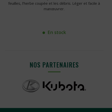
feuilles, l’herbe coupée et les débris. Léger et facile à
manœuvrer.
En stock
NOS PARTENAIRES