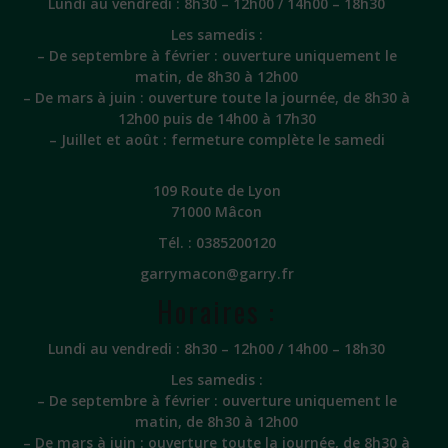
Lundi au vendredi : 8h30 – 12h00 / 14h00 – 18h30
Les samedis :
– De septembre à février : ouverture uniquement le
matin, de 8h30 à 12h00
– De mars à juin : ouverture toute la journée, de 8h30 à
12h00 puis de 14h00 à 17h30
– Juillet et août : fermeture complète le samedi
109 Route de Lyon
71000 Mâcon
Tél. :
0385200120
garrymacon@garry.fr
Horaires :
Lundi au vendredi : 8h30 – 12h00 / 14h00 – 18h30
Les samedis :
– De septembre à février : ouverture uniquement le
matin, de 8h30 à 12h00
– De mars à juin : ouverture toute la journée, de 8h30 à