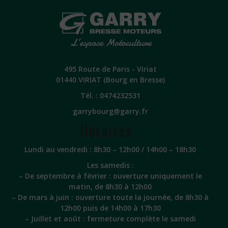
495 Route de Paris - Viriat
01440 VIRIAT (Bourg en Bresse)
Tél. :
0474232531
garrybourg@garry.fr
Horaires :
Lundi au vendredi : 8h30 – 12h00 / 14h00 – 18h30
Les samedis :
– De septembre à février : ouverture uniquement le
matin, de 8h30 à 12h00
– De mars à juin : ouverture toute la journée, de 8h30 à
12h00 puis de 14h00 à 17h30
– Juillet et août : fermeture complète le samedi