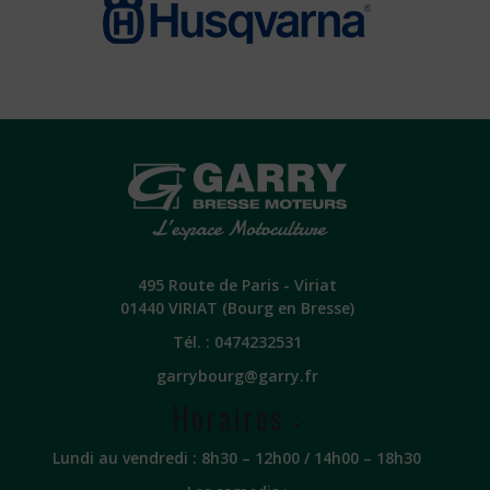
495 Route de Paris - Viriat
01440 VIRIAT (Bourg en Bresse)
Tél. :
0474232531
garrybourg@garry.fr
Horaires :
Lundi au vendredi : 8h30 – 12h00 / 14h00 – 18h30