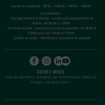
Lundi au vendredi : 8h30 – 12h00 / 14h00 – 18h30
Les samedis :
– De septembre à février : ouverture uniquement le
matin, de 8h30 à 12h00
– De mars à juin : ouverture toute la journée, de 8h30 à
12h00 puis de 14h00 à 17h30
– Juillet et août : fermeture complète le samedi
SUIVEZ-NOUS
Pour les dernières actualités, les évènements, vidéos et
images, rejoignez-nous !