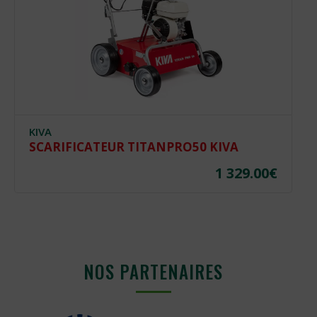
KIVA
SCARIFICATEUR TITANPRO50 KIVA
1 329.00
€
NOS PARTENAIRES