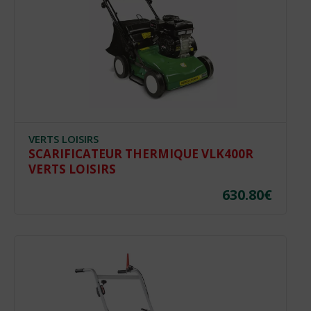
VERTS LOISIRS
SCARIFICATEUR THERMIQUE VLK400R
VERTS LOISIRS
630.80
€