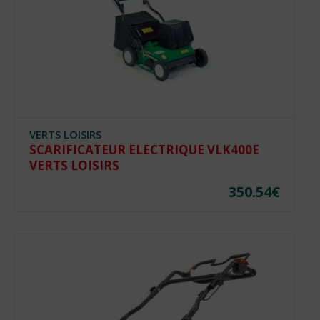
VERTS LOISIRS
SCARIFICATEUR ELECTRIQUE VLK400E
VERTS LOISIRS
350.54
€