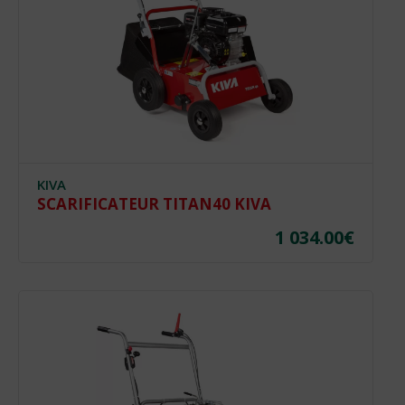
KIVA
SCARIFICATEUR TITAN40 KIVA
1 034.00
€