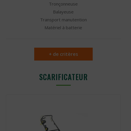
Tronçonneuse
Balayeuse
Transport manutention
Matériel à batterie
+ de critères
SCARIFICATEUR