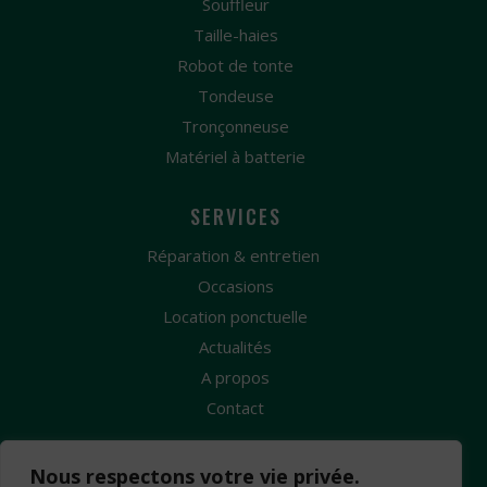
Souffleur
Taille-haies
Robot de tonte
Tondeuse
Tronçonneuse
Matériel à batterie
SERVICES
Réparation & entretien
Occasions
Location ponctuelle
Actualités
A propos
Contact
Nous respectons votre vie privée.