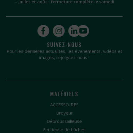
– Juillet et août : fermeture complète le samedi
SUIVEZ-NOUS
Pour les dernières actualités, les évènements, vidéos et
images, rejoignez-nous !
MATÉRIELS
ACCESSOIRES
Broyeur
Débroussailleuse
Fendeuse de bûches