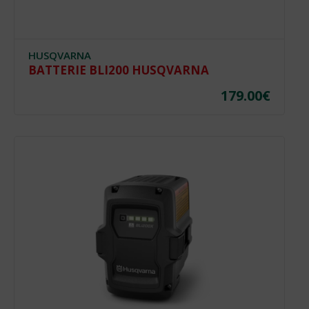
HUSQVARNA
BATTERIE BLI200 HUSQVARNA
179.00
€