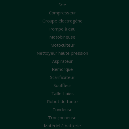
Scie
Compresseur
Groupe électrogène
Pompe à eau
Motobineuse
Motoculteur
Nettoyeur haute pression
Aspirateur
Remorque
Scarificateur
Souffleur
Taille-haies
Robot de tonte
Tondeuse
Tronçonneuse
Matériel à batterie