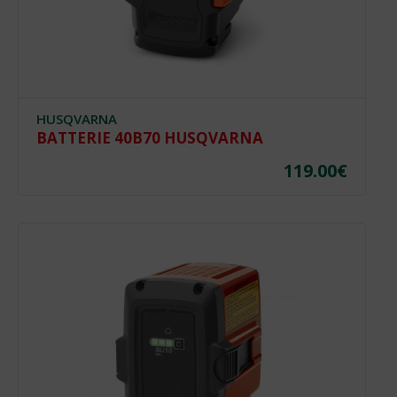
HUSQVARNA
BATTERIE 40B70 HUSQVARNA
119.00
€