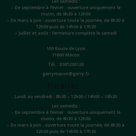
Les samedis :
– De septembre à février : ouverture uniquement le
matin, de 8h30 à 12h00
– De mars à juin : ouverture toute la journée, de 8h30 à
12h00 puis de 14h00 à 17h30
– Juillet et août : fermeture complète le samedi
109 Route de Lyon
71000 Mâcon
Tél. :
0385200120
garrymacon@garry.fr
Horaires :
Lundi au vendredi : 8h30 – 12h00 / 14h00 – 18h30
Les samedis :
– De septembre à février : ouverture uniquement le
matin, de 8h30 à 12h00
– De mars à juin : ouverture toute la journée, de 8h30 à
12h00 puis de 14h00 à 17h30