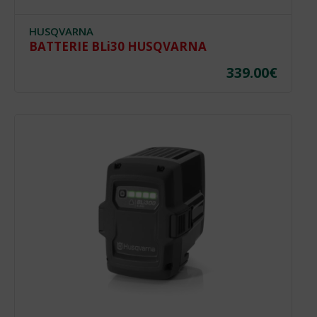
HUSQVARNA
BATTERIE BLi30 HUSQVARNA
339.00
€