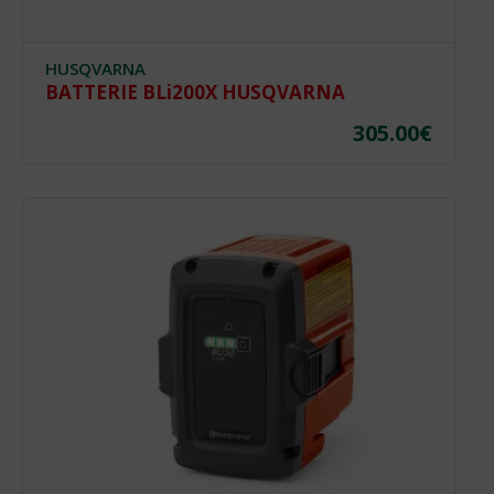
HUSQVARNA
BATTERIE BLi200X HUSQVARNA
305.00
€