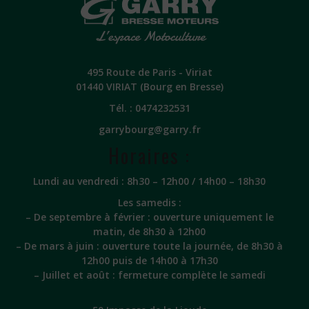
495 Route de Paris - Viriat
01440 VIRIAT (Bourg en Bresse)
Tél. :
0474232531
garrybourg@garry.fr
Horaires :
Lundi au vendredi : 8h30 – 12h00 / 14h00 – 18h30
Les samedis :
– De septembre à février : ouverture uniquement le
matin, de 8h30 à 12h00
– De mars à juin : ouverture toute la journée, de 8h30 à
12h00 puis de 14h00 à 17h30
– Juillet et août : fermeture complète le samedi