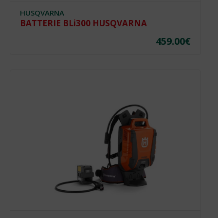
HUSQVARNA
BATTERIE BLi300 HUSQVARNA
459.00
€