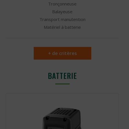
Tronçonneuse
Balayeuse
Transport manutention
Matériel à batterie
+ de critères
BATTERIE