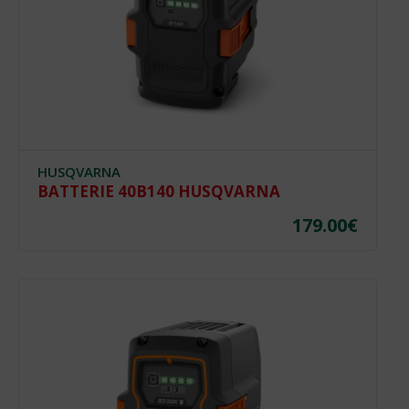
HUSQVARNA
BATTERIE 40B140 HUSQVARNA
179.00
€