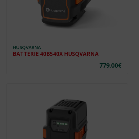
HUSQVARNA
BATTERIE 40B540X HUSQVARNA
779.00
€