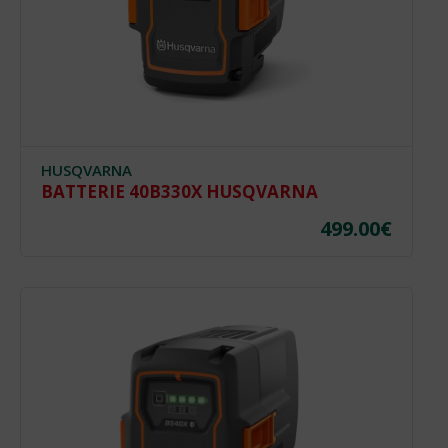
HUSQVARNA
BATTERIE 40B330X HUSQVARNA
499.00
€