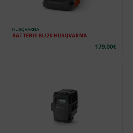
HUSQVARNA
BATTERIE BLI20 HUSQVARNA
179.00
€