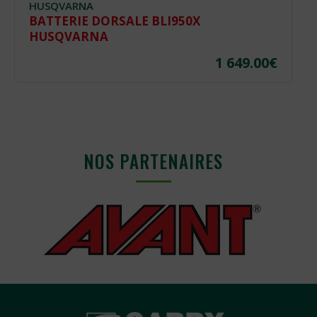
HUSQVARNA
BATTERIE DORSALE BLI950X
HUSQVARNA
1 649.00
€
NOS PARTENAIRES