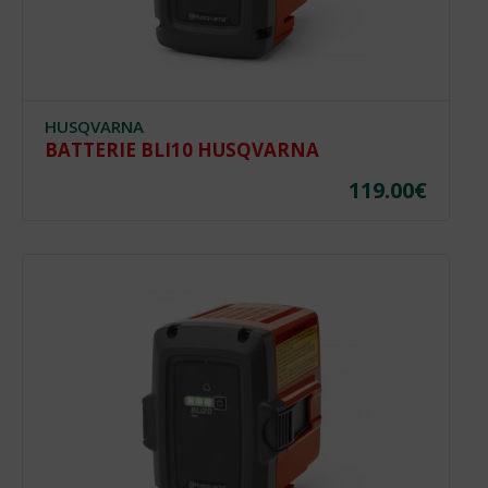
HUSQVARNA
BATTERIE BLI10 HUSQVARNA
119.00
€