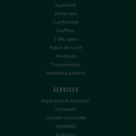
Aspirateur
Remorque
Scarificateur
Souffleur
Taille-haies
Robot de tonte
Tondeuse
Tronçonneuse
Matériel à batterie
SERVICES
Réparation & entretien
Occasions
Location ponctuelle
Actualités
A propos