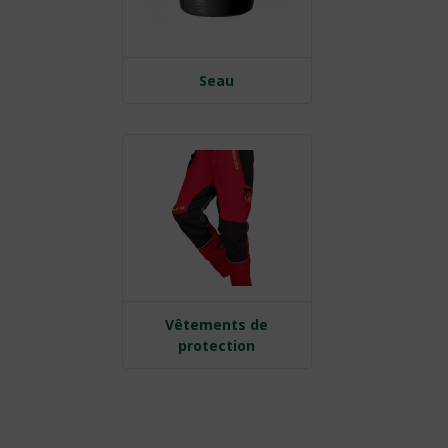
Seau
Vêtements de
protection