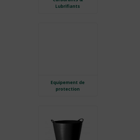
Lubrifiants
Equipement de
protection