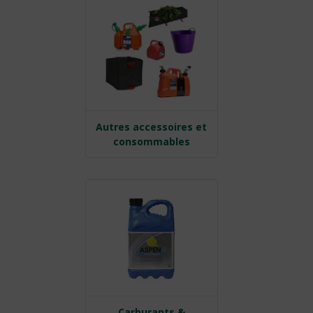
Autres accessoires et
consommables
Carburants &