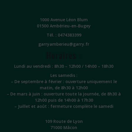
1000 Avenue Léon Blum
01500 Ambérieu-en-Bugey
Tél. :
0474383399
garryamberieu@garry.fr
Horaires :
Lundi au vendredi : 8h30 – 12h00 / 14h00 – 18h30
Les samedis :
– De septembre à février : ouverture uniquement le
matin, de 8h30 à 12h00
– De mars à juin : ouverture toute la journée, de 8h30 à
12h00 puis de 14h00 à 17h30
– Juillet et août : fermeture complète le samedi
109 Route de Lyon
71000 Mâcon