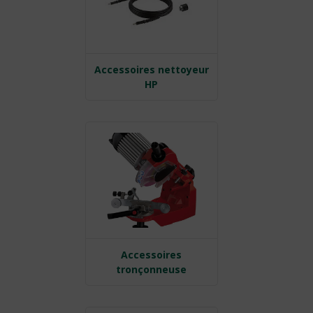
Accessoires nettoyeur
HP
Accessoires
tronçonneuse