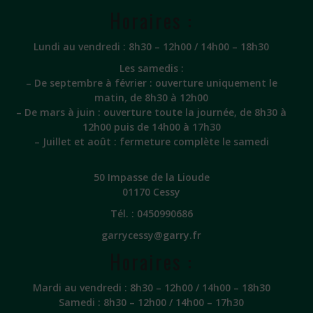
Horaires :
Lundi au vendredi : 8h30 – 12h00 / 14h00 – 18h30
Les samedis :
– De septembre à février : ouverture uniquement le
matin, de 8h30 à 12h00
– De mars à juin : ouverture toute la journée, de 8h30 à
12h00 puis de 14h00 à 17h30
– Juillet et août : fermeture complète le samedi
50 Impasse de la Lioude
01170 Cessy
Tél. :
0450990686
garrycessy@garry.fr
Horaires :
Mardi au vendredi : 8h30 – 12h00 / 14h00 – 18h30
Samedi : 8h30 – 12h00 / 14h00 – 17h30