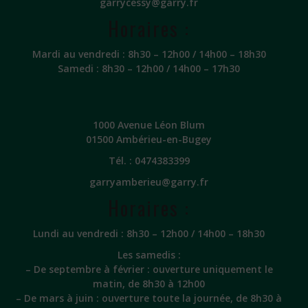
garrycessy@garry.fr
Horaires :
Mardi au vendredi : 8h30 – 12h00 / 14h00 – 18h30
Samedi : 8h30 – 12h00 / 14h00 – 17h30
1000 Avenue Léon Blum
01500 Ambérieu-en-Bugey
Tél. :
0474383399
garryamberieu@garry.fr
Horaires :
Lundi au vendredi : 8h30 – 12h00 / 14h00 – 18h30
Les samedis :
– De septembre à février : ouverture uniquement le
matin, de 8h30 à 12h00
– De mars à juin : ouverture toute la journée, de 8h30 à