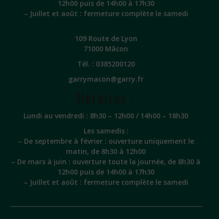
12h00 puis de 14h00 à 17h30
– Juillet et août : fermeture complète le samedi
109 Route de Lyon
71000 Mâcon
Tél. :
0385200120
garrymacon@garry.fr
Horaires :
Lundi au vendredi : 8h30 – 12h00 / 14h00 – 18h30
Les samedis :
– De septembre à février : ouverture uniquement le
matin, de 8h30 à 12h00
– De mars à juin : ouverture toute la journée, de 8h30 à
12h00 puis de 14h00 à 17h30
– Juillet et août : fermeture complète le samedi