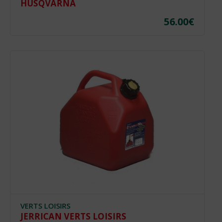
HUSQVARNA
56.00
€
VERTS LOISIRS
JERRICAN VERTS LOISIRS