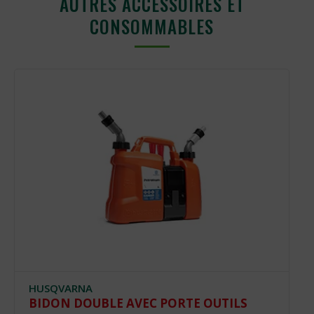
AUTRES ACCESSOIRES ET
CONSOMMABLES
HUSQVARNA
BIDON DOUBLE AVEC PORTE OUTILS