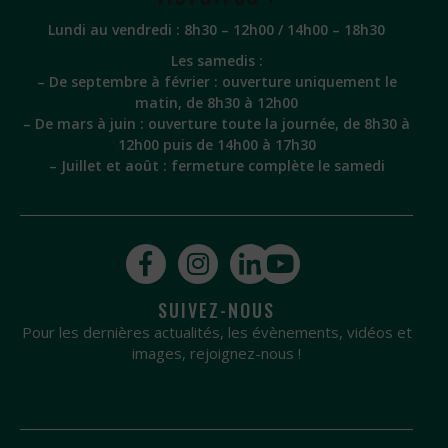
Lundi au vendredi : 8h30 – 12h00 / 14h00 – 18h30
Les samedis :
– De septembre à février : ouverture uniquement le
matin, de 8h30 à 12h00
– De mars à juin : ouverture toute la journée, de 8h30 à
12h00 puis de 14h00 à 17h30
– Juillet et août : fermeture complète le samedi
SUIVEZ-NOUS
Pour les dernières actualités, les évènements, vidéos et
images, rejoignez-nous !