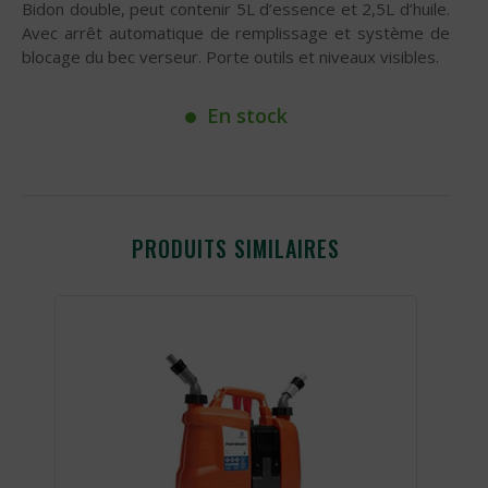
Bidon double, peut contenir 5L d’essence et 2,5L d’huile.
Avec arrêt automatique de remplissage et système de
blocage du bec verseur. Porte outils et niveaux visibles.
En stock
PRODUITS SIMILAIRES