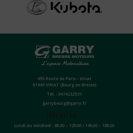
495 Route de Paris - Viriat
01440 VIRIAT (Bourg en Bresse)
Tél. :
0474232531
garrybourg@garry.fr
Horaires :
Lundi au vendredi : 8h30 – 12h00 / 14h00 – 18h30