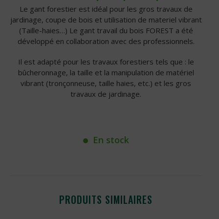
Le gant forestier est idéal pour les gros travaux de
jardinage, coupe de bois et utilisation de materiel vibrant
(Taille-haies…) Le gant travail du bois FOREST a été
développé en collaboration avec des professionnels.
Il est adapté pour les travaux forestiers tels que : le
bûcheronnage, la taille et la manipulation de matériel
vibrant (tronçonneuse, taille haies, etc.) et les gros
travaux de jardinage.
En stock
PRODUITS SIMILAIRES