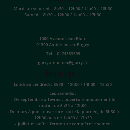
Mardi au vendredi : 8h30 – 12h00 / 14h00 – 18h30
Samedi : 8h30 – 12h00 / 14h00 – 17h30
1000 Avenue Léon Blum
01500 Ambérieu-en-Bugey
Tél. :
0474383399
garryamberieu@garry.fr
Horaires :
Lundi au vendredi : 8h30 – 12h00 / 14h00 – 18h30
Les samedis :
– De septembre à février : ouverture uniquement le
matin, de 8h30 à 12h00
– De mars à juin : ouverture toute la journée, de 8h30 à
12h00 puis de 14h00 à 17h30
– Juillet et août : fermeture complète le samedi