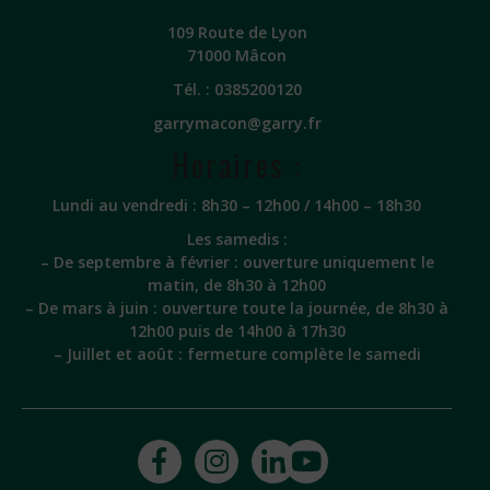
109 Route de Lyon
71000 Mâcon
Tél. :
0385200120
garrymacon@garry.fr
Horaires :
Lundi au vendredi : 8h30 – 12h00 / 14h00 – 18h30
Les samedis :
– De septembre à février : ouverture uniquement le
matin, de 8h30 à 12h00
– De mars à juin : ouverture toute la journée, de 8h30 à
12h00 puis de 14h00 à 17h30
– Juillet et août : fermeture complète le samedi