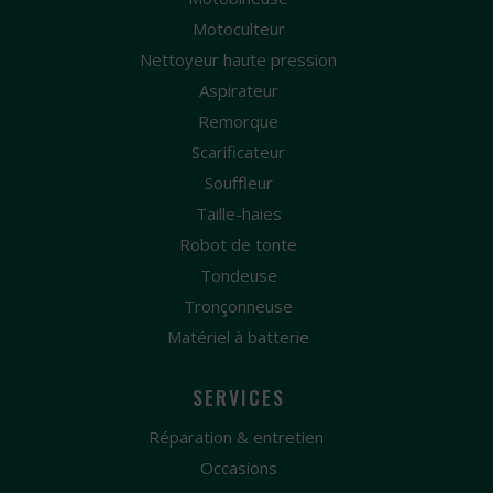
Motoculteur
Nettoyeur haute pression
Aspirateur
Remorque
Scarificateur
Souffleur
Taille-haies
Robot de tonte
Tondeuse
Tronçonneuse
Matériel à batterie
SERVICES
Réparation & entretien
Occasions