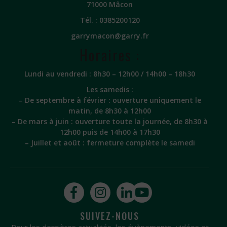
71000 Mâcon
Tél. :
0385200120
garrymacon@garry.fr
Horaires :
Lundi au vendredi : 8h30 – 12h00 / 14h00 – 18h30
Les samedis :
– De septembre à février : ouverture uniquement le
matin, de 8h30 à 12h00
– De mars à juin : ouverture toute la journée, de 8h30 à
12h00 puis de 14h00 à 17h30
– Juillet et août : fermeture complète le samedi
SUIVEZ-NOUS