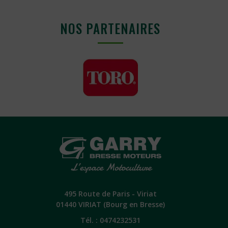
NOS PARTENAIRES
495 Route de Paris - Viriat
01440 VIRIAT (Bourg en Bresse)
Tél. :
0474232531