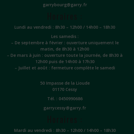
garrybourg@garry.fr
Horaires :
Lundi au vendredi : 8h30 – 12h00 / 14h00 – 18h30
Les samedis :
– De septembre à février : ouverture uniquement le
matin, de 8h30 à 12h00
– De mars à juin : ouverture toute la journée, de 8h30 à
12h00 puis de 14h00 à 17h30
– Juillet et août : fermeture complète le samedi
50 Impasse de la Lioude
01170 Cessy
Tél. :
0450990686
garrycessy@garry.fr
Horaires :
Mardi au vendredi : 8h30 – 12h00 / 14h00 – 18h30