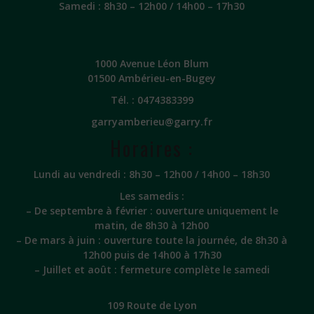
Samedi : 8h30 – 12h00 / 14h00 – 17h30
1000 Avenue Léon Blum
01500 Ambérieu-en-Bugey
Tél. :
0474383399
garryamberieu@garry.fr
Horaires :
Lundi au vendredi : 8h30 – 12h00 / 14h00 – 18h30
Les samedis :
– De septembre à février : ouverture uniquement le
matin, de 8h30 à 12h00
– De mars à juin : ouverture toute la journée, de 8h30 à
12h00 puis de 14h00 à 17h30
– Juillet et août : fermeture complète le samedi
109 Route de Lyon