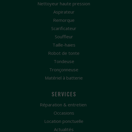
Nettoyeur haute pression
Aspirateur
Remorque
Scarificateur
Souffleur
Taille-haies
Robot de tonte
Tondeuse
Tronçonneuse
Matériel à batterie
SERVICES
Réparation & entretien
Occasions
Location ponctuelle
Actualités