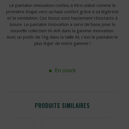
Le pantalon Innovation continu à être utilisé comme la
première étape vers un haut confort grâce à sa légèreté
et la ventilation. Ces tissus sont hautement résistants à
lusure. Le pantalon Innovation a servi de base pour la
nouvelle collection W-AIR dans la gamme Innovation.
Avec un poids de 1kg dans la taille M, c’est le pantalon le
plus léger de notre gamme !
En stock
PRODUITS SIMILAIRES