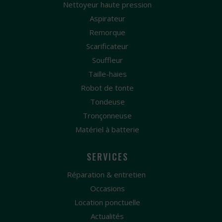
Nettoyeur haute pression
Aspirateur
Remorque
Scarificateur
Souffleur
Taille-haies
Robot de tonte
Tondeuse
Tronçonneuse
Matériel à batterie
SERVICES
Réparation & entretien
Occasions
Location ponctuelle
Actualités