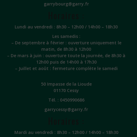
garrybourg@garry.fr
Horaires :
Lundi au vendredi : 8h30 – 12h00 / 14h00 – 18h30
Les samedis :
– De septembre à février : ouverture uniquement le
matin, de 8h30 à 12h00
– De mars à juin : ouverture toute la journée, de 8h30 à
12h00 puis de 14h00 à 17h30
– Juillet et août : fermeture complète le samedi
50 Impasse de la Lioude
01170 Cessy
Tél. :
0450990686
garrycessy@garry.fr
Horaires :
Mardi au vendredi : 8h30 – 12h00 / 14h00 – 18h30