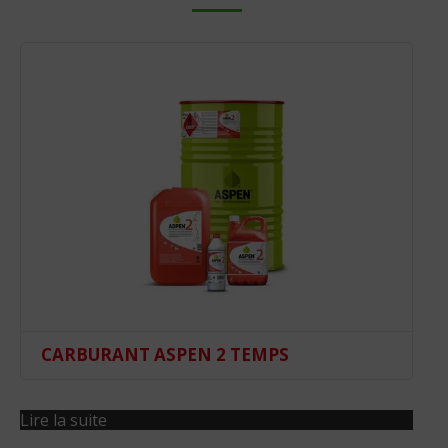
CARBURANT ASPEN 2 TEMPS
Lire la suite