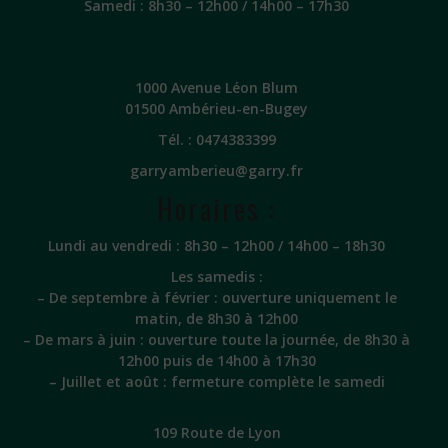
Samedi : 8h30 – 12h00 / 14h00 – 17h30
1000 Avenue Léon Blum
01500 Ambérieu-en-Bugey
Tél. :
0474383399
garryamberieu@garry.fr
Horaires :
Lundi au vendredi : 8h30 – 12h00 / 14h00 – 18h30
Les samedis :
– De septembre à février : ouverture uniquement le
matin, de 8h30 à 12h00
– De mars à juin : ouverture toute la journée, de 8h30 à
12h00 puis de 14h00 à 17h30
– Juillet et août : fermeture complète le samedi
109 Route de Lyon