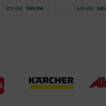
820.00
€
590.00
€
840.00
€
640