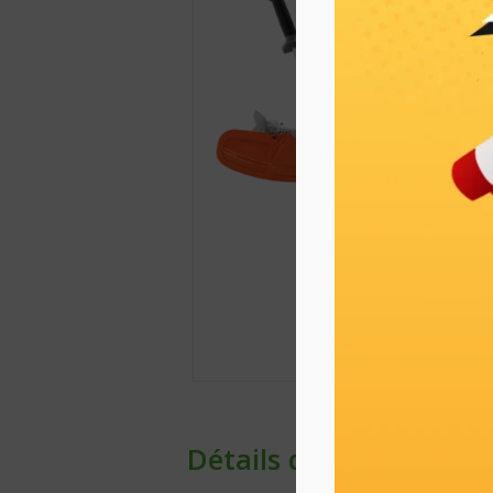
Détails du produit