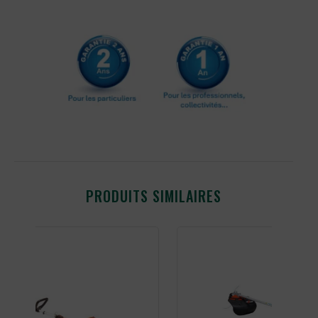
PRODUITS SIMILAIRES