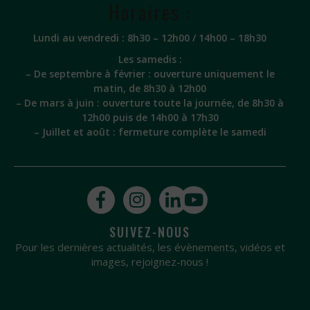
Horaires :
Lundi au vendredi : 8h30 – 12h00 / 14h00 – 18h30
Les samedis :
– De septembre à février : ouverture uniquement le
matin, de 8h30 à 12h00
– De mars à juin : ouverture toute la journée, de 8h30 à
12h00 puis de 14h00 à 17h30
– Juillet et août : fermeture complète le samedi
SUIVEZ-NOUS
Pour les dernières actualités, les évènements, vidéos et
images, rejoignez-nous !