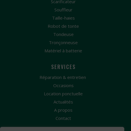
Scarificateur
Souffleur
Taille-haies
Robot de tonte
Tondeuse
Tronçonneuse
Matériel à batterie
SERVICES
Réparation & entretien
Occasions
Location ponctuelle
Actualités
A propos
Contact