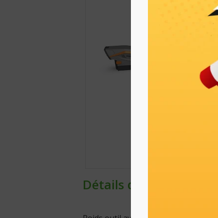
Détails du produit