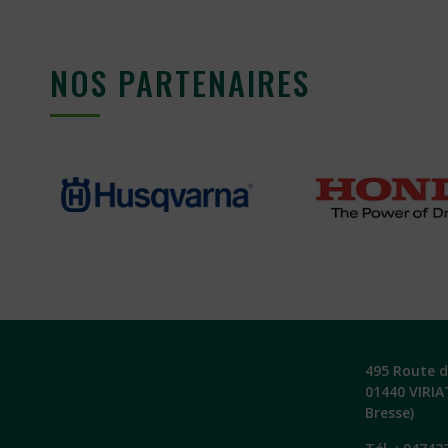
NOS PARTENAIRES
495 Route de
01440 VIRIA
Bresse)