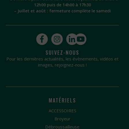
12h00 puis de 14h00 à 17h30
– Juillet et août : fermeture complète le samedi
SUIVEZ-NOUS
Pour les dernières actualités, les évènements, vidéos et
images, rejoignez-nous !
MATÉRIELS
ACCESSOIRES
Broyeur
Débroussailleuse