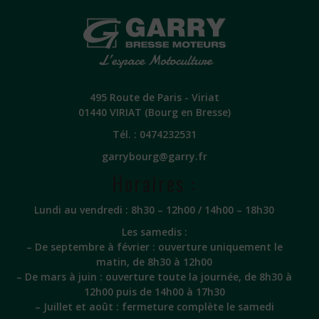
495 Route de Paris - Viriat
01440 VIRIAT (Bourg en Bresse)
Tél. :
0474232531
garrybourg@garry.fr
Horaires :
Lundi au vendredi : 8h30 – 12h00 / 14h00 – 18h30
Les samedis :
– De septembre à février : ouverture uniquement le
matin, de 8h30 à 12h00
– De mars à juin : ouverture toute la journée, de 8h30 à
12h00 puis de 14h00 à 17h30
– Juillet et août : fermeture complète le samedi