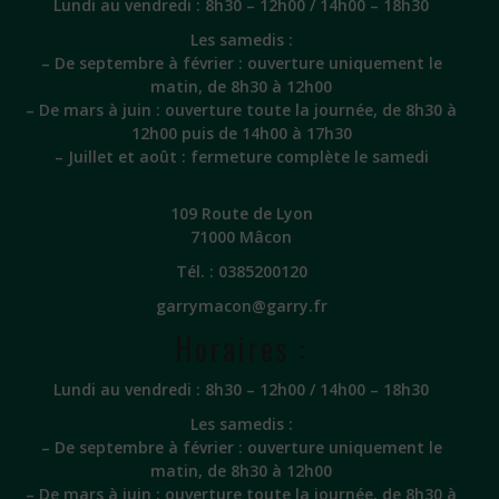
Lundi au vendredi : 8h30 – 12h00 / 14h00 – 18h30
Les samedis :
– De septembre à février : ouverture uniquement le
matin, de 8h30 à 12h00
– De mars à juin : ouverture toute la journée, de 8h30 à
12h00 puis de 14h00 à 17h30
– Juillet et août : fermeture complète le samedi
109 Route de Lyon
71000 Mâcon
Tél. :
0385200120
garrymacon@garry.fr
Horaires :
Lundi au vendredi : 8h30 – 12h00 / 14h00 – 18h30
Les samedis :
– De septembre à février : ouverture uniquement le
matin, de 8h30 à 12h00
– De mars à juin : ouverture toute la journée, de 8h30 à