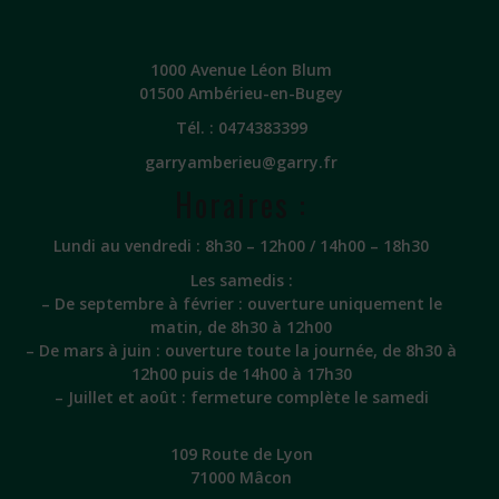
1000 Avenue Léon Blum
01500 Ambérieu-en-Bugey
Tél. :
0474383399
garryamberieu@garry.fr
Horaires :
Lundi au vendredi : 8h30 – 12h00 / 14h00 – 18h30
Les samedis :
– De septembre à février : ouverture uniquement le
matin, de 8h30 à 12h00
– De mars à juin : ouverture toute la journée, de 8h30 à
12h00 puis de 14h00 à 17h30
– Juillet et août : fermeture complète le samedi
109 Route de Lyon
71000 Mâcon