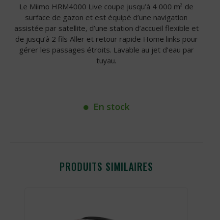
Le Miimo HRM4000 Live coupe jusqu’à 4 000 m² de
surface de gazon et est équipé d’une navigation
assistée par satellite, d’une station d’accueil flexible et
de jusqu’à 2 fils Aller et retour rapide Home links pour
gérer les passages étroits. Lavable au jet d’eau par
tuyau.
En stock
PRODUITS SIMILAIRES