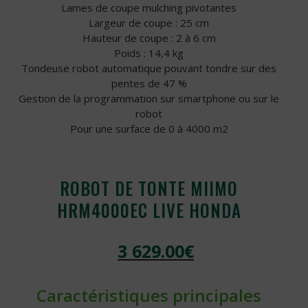
Lames de coupe mulching pivotantes
Largeur de coupe : 25 cm
Hauteur de coupe : 2 à 6 cm
Poids : 14,4 kg
Tondeuse robot automatique pouvant tondre sur des
pentes de 47 %
Gestion de la programmation sur smartphone ou sur le
robot
Pour une surface de 0 à 4000 m2
ROBOT DE TONTE MIIMO
HRM4000EC LIVE HONDA
3 629.00
€
Caractéristiques principales