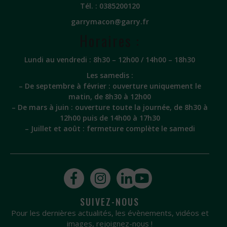
Tél. :
0385200120
garrymacon@garry.fr
Horaires :
Lundi au vendredi : 8h30 – 12h00 / 14h00 – 18h30
Les samedis :
– De septembre à février : ouverture uniquement le
matin, de 8h30 à 12h00
– De mars à juin : ouverture toute la journée, de 8h30 à
12h00 puis de 14h00 à 17h30
– Juillet et août : fermeture complète le samedi
SUIVEZ-NOUS
Pour les dernières actualités, les évènements, vidéos et
images, rejoignez-nous !