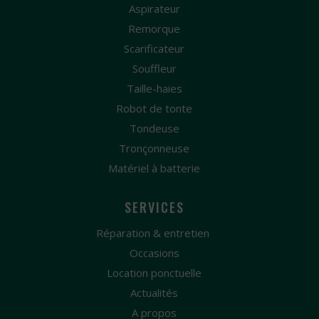
Aspirateur
Remorque
Scarificateur
Souffleur
Taille-haies
Robot de tonte
Tondeuse
Tronçonneuse
Matériel à batterie
SERVICES
Réparation & entretien
Occasions
Location ponctuelle
Actualités
A propos