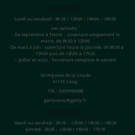
Horaires :
Lundi au vendredi : 8h30 – 12h00 / 14h00 – 18h30
Les samedis :
– De septembre à février : ouverture uniquement le
matin, de 8h30 à 12h00
– De mars à juin : ouverture toute la journée, de 8h30 à
12h00 puis de 14h00 à 17h30
– Juillet et août : fermeture complète le samedi
50 Impasse de la Lioude
01170 Cessy
Tél. :
0450990686
garrycessy@garry.fr
Horaires :
Mardi au vendredi : 8h30 – 12h00 / 14h00 – 18h30
Samedi : 8h30 – 12h00 / 14h00 – 17h30