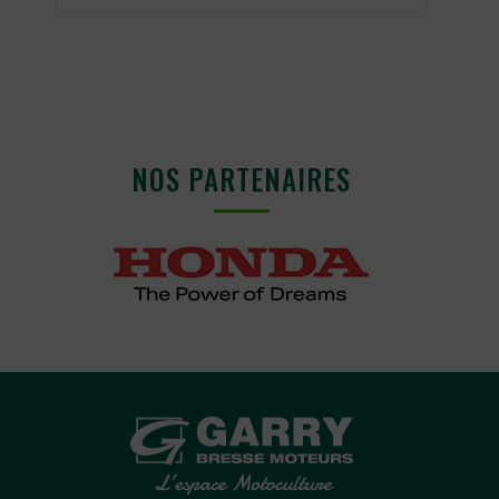
NOS PARTENAIRES