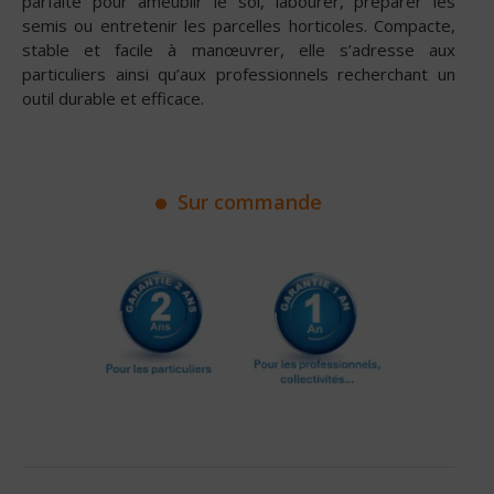
parfaite pour ameublir le sol, labourer, préparer les
semis ou entretenir les parcelles horticoles. Compacte,
stable et facile à manœuvrer, elle s’adresse aux
particuliers ainsi qu’aux professionnels recherchant un
outil durable et efficace.
Sur commande