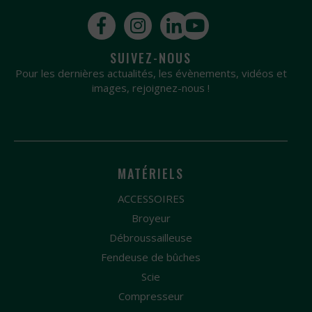
SUIVEZ-NOUS
Pour les dernières actualités, les évènements, vidéos et
images, rejoignez-nous !
MATÉRIELS
ACCESSOIRES
Broyeur
Débroussailleuse
Fendeuse de bûches
Scie
Compresseur