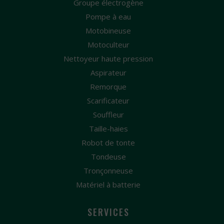
Groupe électrogène
Pompe à eau
Motobineuse
Motoculteur
Nettoyeur haute pression
Aspirateur
Remorque
Scarificateur
Souffleur
Taille-haies
Robot de tonte
Tondeuse
Tronçonneuse
Matériel à batterie
SERVICES