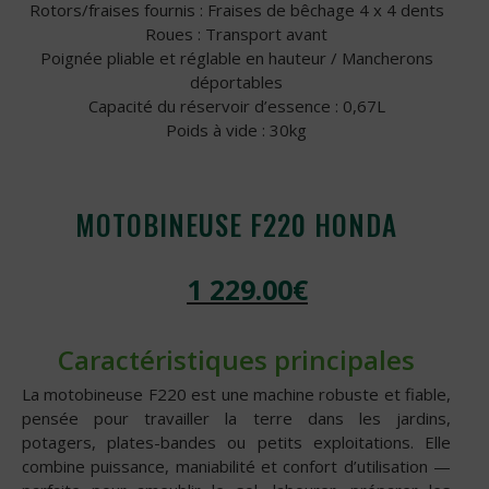
Rotors/fraises fournis : Fraises de bêchage 4 x 4 dents
Roues : Transport avant
Poignée pliable et réglable en hauteur / Mancherons
déportables
Capacité du réservoir d’essence : 0,67L
Poids à vide : 30kg
MOTOBINEUSE F220 HONDA
1 229.00
€
Caractéristiques principales
La motobineuse F220 est une machine robuste et fiable,
pensée pour travailler la terre dans les jardins,
potagers, plates-bandes ou petits exploitations. Elle
combine puissance, maniabilité et confort d’utilisation —