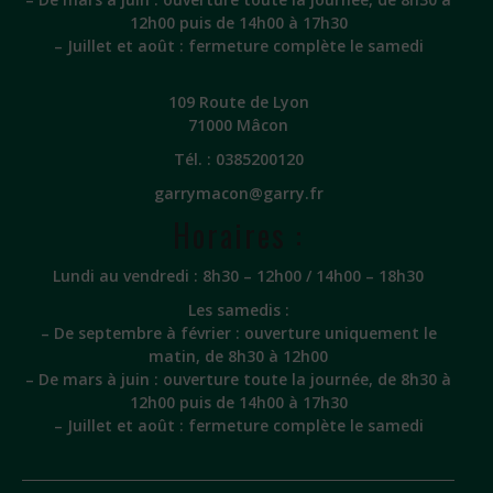
12h00 puis de 14h00 à 17h30
– Juillet et août : fermeture complète le samedi
109 Route de Lyon
71000 Mâcon
Tél. :
0385200120
garrymacon@garry.fr
Horaires :
Lundi au vendredi : 8h30 – 12h00 / 14h00 – 18h30
Les samedis :
– De septembre à février : ouverture uniquement le
matin, de 8h30 à 12h00
– De mars à juin : ouverture toute la journée, de 8h30 à
12h00 puis de 14h00 à 17h30
– Juillet et août : fermeture complète le samedi