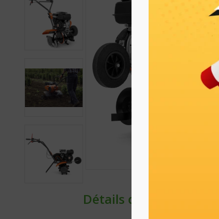
Détails du produit