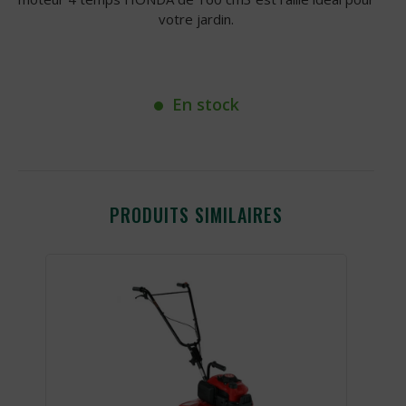
votre jardin.
En stock
PRODUITS SIMILAIRES