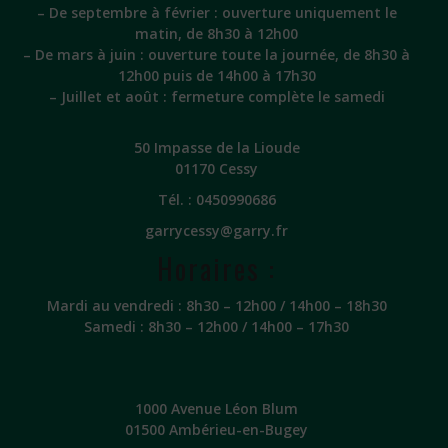
– De septembre à février : ouverture uniquement le
matin, de 8h30 à 12h00
– De mars à juin : ouverture toute la journée, de 8h30 à
12h00 puis de 14h00 à 17h30
– Juillet et août : fermeture complète le samedi
50 Impasse de la Lioude
01170 Cessy
Tél. :
0450990686
garrycessy@garry.fr
Horaires :
Mardi au vendredi : 8h30 – 12h00 / 14h00 – 18h30
Samedi : 8h30 – 12h00 / 14h00 – 17h30
1000 Avenue Léon Blum
01500 Ambérieu-en-Bugey