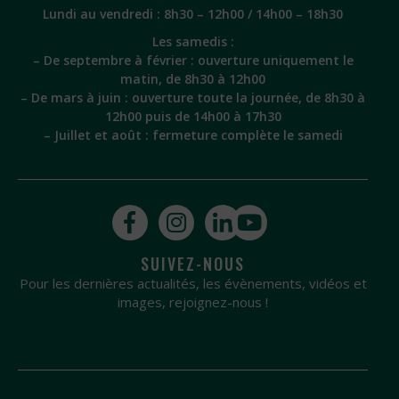
Lundi au vendredi : 8h30 – 12h00 / 14h00 – 18h30
Les samedis :
– De septembre à février : ouverture uniquement le
matin, de 8h30 à 12h00
– De mars à juin : ouverture toute la journée, de 8h30 à
12h00 puis de 14h00 à 17h30
– Juillet et août : fermeture complète le samedi
SUIVEZ-NOUS
Pour les dernières actualités, les évènements, vidéos et
images, rejoignez-nous !