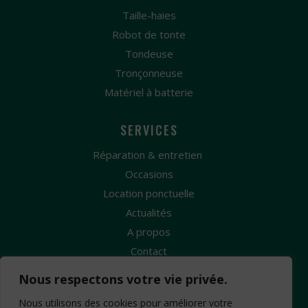
Taille-haies
Robot de tonte
Tondeuse
Tronçonneuse
Matériel à batterie
SERVICES
Réparation & entretien
Occasions
Location ponctuelle
Actualités
A propos
Contact
Nous respectons votre vie privée.
Nous utilisons des cookies pour améliorer votre