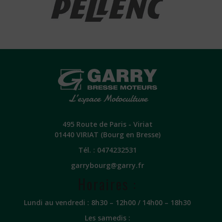
495 Route de Paris - Viriat
01440 VIRIAT (Bourg en Bresse)
Tél. :
0474232531
garrybourg@garry.fr
Horaires :
Lundi au vendredi : 8h30 – 12h00 / 14h00 – 18h30
Les samedis :