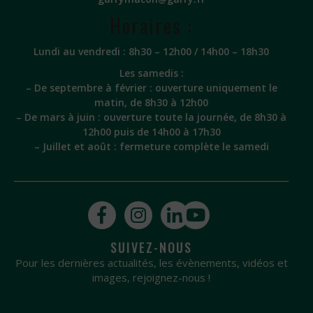
Horaires :
Lundi au vendredi : 8h30 – 12h00 / 14h00 – 18h30
Les samedis :
– De septembre à février : ouverture uniquement le
matin, de 8h30 à 12h00
– De mars à juin : ouverture toute la journée, de 8h30 à
12h00 puis de 14h00 à 17h30
– Juillet et août : fermeture complète le samedi
SUIVEZ-NOUS
Pour les dernières actualités, les évènements, vidéos et
images, rejoignez-nous !