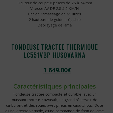
Hauteur de coupe 6 paliers de 26 à 74 mm
Vitesse AV DE 2.8 à 5 KM/H
Bac de ramassage de 65 litres
2 hauteurs de guidon réglable
Débrayage de lame
TONDEUSE TRACTEE THERMIQUE
LC551VBP HUSQVARNA
1 649.00
€
Caractéristiques principales
Tondeuse tractée compacte et durable, avec un
puissant moteur Kawasaki, un grand réservoir de
carburant et des roues avec pneus en caoutchouc. Doté
d’une vitesse variable, d’une commande de frein de lame