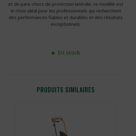
et de pare-chocs de protection latérale, ce modèle est
le choix idéal pour les professionnels qui recherchent
des performances fiables et durables et des résultats
exceptionnels.
En stock
PRODUITS SIMILAIRES