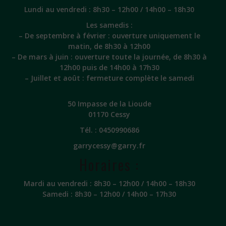
Lundi au vendredi : 8h30 – 12h00 / 14h00 – 18h30
Les samedis :
– De septembre à février : ouverture uniquement le
matin, de 8h30 à 12h00
– De mars à juin : ouverture toute la journée, de 8h30 à
12h00 puis de 14h00 à 17h30
– Juillet et août : fermeture complète le samedi
50 Impasse de la Lioude
01170 Cessy
Tél. :
0450990686
garrycessy@garry.fr
Horaires :
Mardi au vendredi : 8h30 – 12h00 / 14h00 – 18h30
Samedi : 8h30 – 12h00 / 14h00 – 17h30