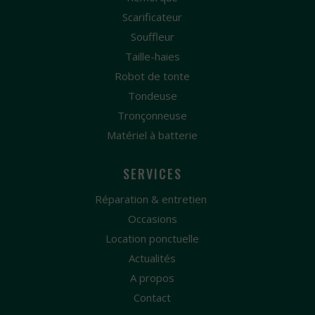
Scarificateur
Souffleur
Taille-haies
Robot de tonte
Tondeuse
Tronçonneuse
Matériel à batterie
SERVICES
Réparation & entretien
Occasions
Location ponctuelle
Actualités
A propos
Contact