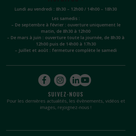
Lundi au vendredi : 8h30 – 12h00 / 14h00 – 18h30
Les samedis :
– De septembre à février : ouverture uniquement le
matin, de 8h30 à 12h00
– De mars à juin : ouverture toute la journée, de 8h30 à
12h00 puis de 14h00 à 17h30
– Juillet et août : fermeture complète le samedi
SUIVEZ-NOUS
Pour les dernières actualités, les évènements, vidéos et
images, rejoignez-nous !