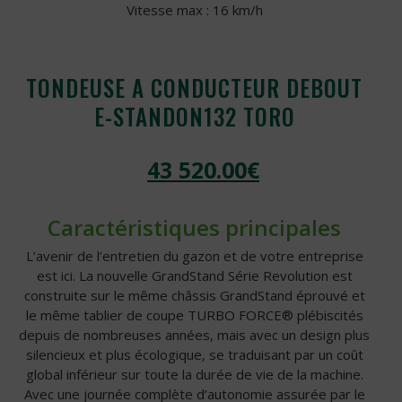
Vitesse max : 16 km/h
TONDEUSE A CONDUCTEUR DEBOUT
E-STANDON132 TORO
43 520.00
€
Caractéristiques principales
L’avenir de l’entretien du gazon et de votre entreprise
est ici. La nouvelle GrandStand Série Revolution est
construite sur le même châssis GrandStand éprouvé et
le même tablier de coupe TURBO FORCE® plébiscités
depuis de nombreuses années, mais avec un design plus
silencieux et plus écologique, se traduisant par un coût
global inférieur sur toute la durée de vie de la machine.
Avec une journée complète d’autonomie assurée par le