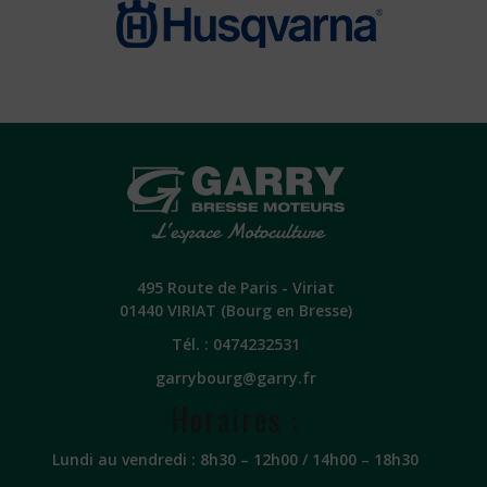
495 Route de Paris - Viriat
01440 VIRIAT (Bourg en Bresse)
Tél. :
0474232531
garrybourg@garry.fr
Horaires :
Lundi au vendredi : 8h30 – 12h00 / 14h00 – 18h30