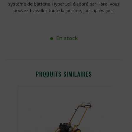
système de batterie HyperCell élaboré par Toro, vous
pouvez travailler toute la journée, jour après jour.
En stock
PRODUITS SIMILAIRES