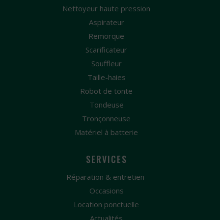
Nettoyeur haute pression
Aspirateur
Remorque
Scarificateur
Souffleur
Taille-haies
Robot de tonte
Tondeuse
Tronçonneuse
Matériel à batterie
SERVICES
Réparation & entretien
Occasions
Location ponctuelle
Actualités