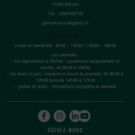
71000 Mâcon
Tél. :
0385200120
garrymacon@garry.fr
Horaires :
Lundi au vendredi : 8h30 – 12h00 / 14h00 – 18h30
Les samedis :
– De septembre à février : ouverture uniquement le
matin, de 8h30 à 12h00
– De mars à juin : ouverture toute la journée, de 8h30 à
12h00 puis de 14h00 à 17h30
– Juillet et août : fermeture complète le samedi
SUIVEZ-NOUS