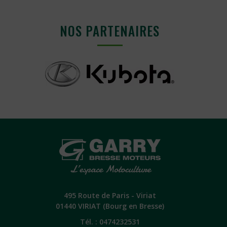
NOS PARTENAIRES
495 Route de Paris - Viriat
01440 VIRIAT (Bourg en Bresse)
Tél. :
0474232531