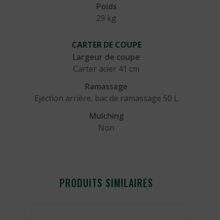
Poids
29 kg
CARTER DE COUPE
Largeur de coupe
Carter acier 41 cm
Ramassage
Ejection arrière, bac de ramassage 50 L
Mulching
Non
PRODUITS SIMILAIRES