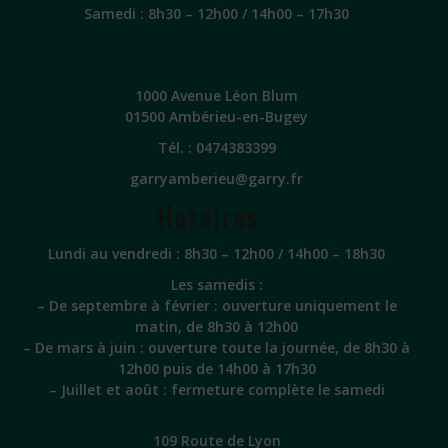
Samedi : 8h30 – 12h00 / 14h00 – 17h30
1000 Avenue Léon Blum
01500 Ambérieu-en-Bugey
Tél. :
0474383399
garryamberieu@garry.fr
Horaires :
Lundi au vendredi : 8h30 – 12h00 / 14h00 – 18h30
Les samedis :
– De septembre à février : ouverture uniquement le
matin, de 8h30 à 12h00
– De mars à juin : ouverture toute la journée, de 8h30 à
12h00 puis de 14h00 à 17h30
– Juillet et août : fermeture complète le samedi
109 Route de Lyon