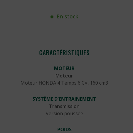
En stock
CARACTÉRISTIQUES
MOTEUR
Moteur
Moteur HONDA 4 Temps 6 CV, 160 cm3
SYSTÈME D'ENTRAINEMENT
Transmission
Version poussée
POIDS