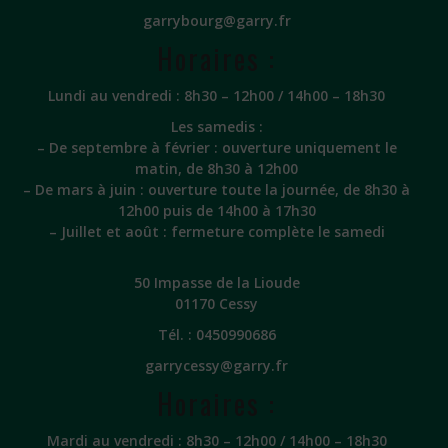
garrybourg@garry.fr
Horaires :
Lundi au vendredi : 8h30 – 12h00 / 14h00 – 18h30
Les samedis :
– De septembre à février : ouverture uniquement le
matin, de 8h30 à 12h00
– De mars à juin : ouverture toute la journée, de 8h30 à
12h00 puis de 14h00 à 17h30
– Juillet et août : fermeture complète le samedi
50 Impasse de la Lioude
01170 Cessy
Tél. :
0450990686
garrycessy@garry.fr
Horaires :
Mardi au vendredi : 8h30 – 12h00 / 14h00 – 18h30