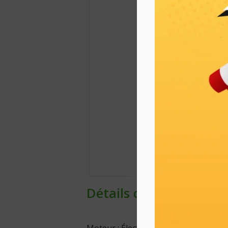
Détails du produit