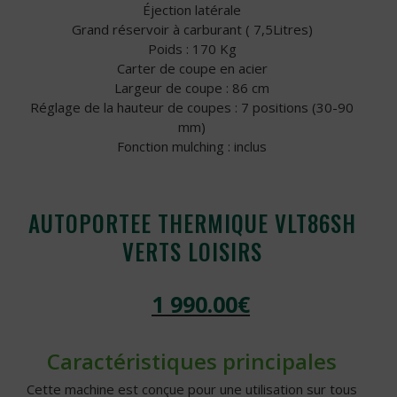
Éjection latérale
Grand réservoir à carburant ( 7,5Litres)
Poids : 170 Kg
Carter de coupe en acier
Largeur de coupe : 86 cm
Réglage de la hauteur de coupes : 7 positions (30-90
mm)
Fonction mulching : inclus
AUTOPORTEE THERMIQUE VLT86SH
VERTS LOISIRS
1 990.00
€
Caractéristiques principales
Cette machine est conçue pour une utilisation sur tous