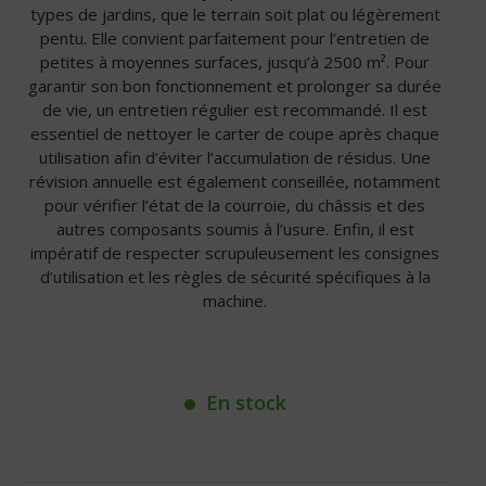
types de jardins, que le terrain soit plat ou légèrement
pentu. Elle convient parfaitement pour l’entretien de
petites à moyennes surfaces, jusqu’à 2500 m². Pour
garantir son bon fonctionnement et prolonger sa durée
de vie, un entretien régulier est recommandé. Il est
essentiel de nettoyer le carter de coupe après chaque
utilisation afin d’éviter l’accumulation de résidus. Une
révision annuelle est également conseillée, notamment
pour vérifier l’état de la courroie, du châssis et des
autres composants soumis à l’usure. Enfin, il est
impératif de respecter scrupuleusement les consignes
d’utilisation et les règles de sécurité spécifiques à la
machine.
En stock