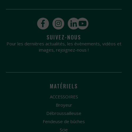
SUIVEZ-NOUS
Pour les dernières actualités, les évènements, vidéos et
images, rejoignez-nous !
MATÉRIELS
ACCESSOIRES
Broyeur
Débroussailleuse
Fendeuse de bûches
Scie