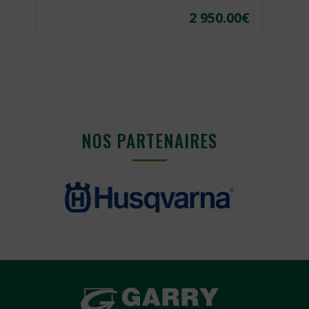
€
2 950.00
€
NOS PARTENAIRES