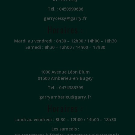
Tél. :
0450990686
garrycessy@garry.fr
Horaires :
Mardi au vendredi : 8h30 – 12h00 / 14h00 – 18h30
Samedi : 8h30 – 12h00 / 14h00 – 17h30
1000 Avenue Léon Blum
01500 Ambérieu-en-Bugey
Tél. :
0474383399
garryamberieu@garry.fr
Horaires :
Lundi au vendredi : 8h30 – 12h00 / 14h00 – 18h30
Les samedis :