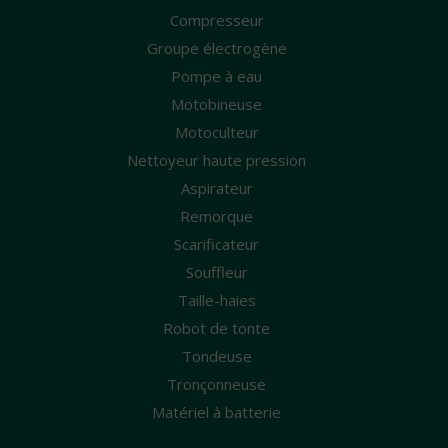
Compresseur
Groupe électrogène
Pompe à eau
Motobineuse
Motoculteur
Nettoyeur haute pression
Aspirateur
Remorque
Scarificateur
Souffleur
Taille-haies
Robot de tonte
Tondeuse
Tronçonneuse
Matériel à batterie