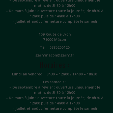
– De septembre à février : ouverture uniquement le
matin, de 8h30 à 12h00
– De mars à juin : ouverture toute la journée, de 8h30 à
12h00 puis de 14h00 à 17h30
– Juillet et août : fermeture complète le samedi
109 Route de Lyon
71000 Mâcon
Tél. :
0385200120
garrymacon@garry.fr
Horaires :
Lundi au vendredi : 8h30 – 12h00 / 14h00 – 18h30
Les samedis :
– De septembre à février : ouverture uniquement le
matin, de 8h30 à 12h00
– De mars à juin : ouverture toute la journée, de 8h30 à
12h00 puis de 14h00 à 17h30
– Juillet et août : fermeture complète le samedi