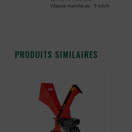
Vitesse marche av. : 9 km/h
PRODUITS SIMILAIRES