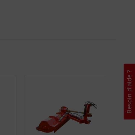
Besoin d'aide ?