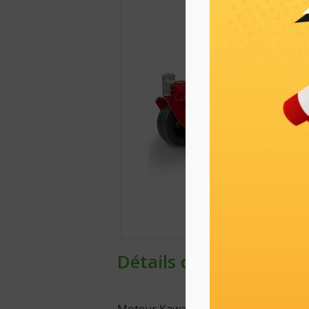
Détails du produit