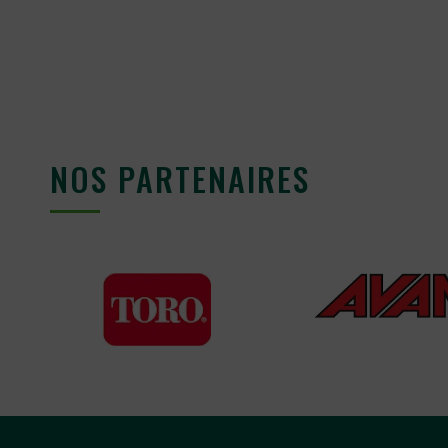
NOS PARTENAIRES