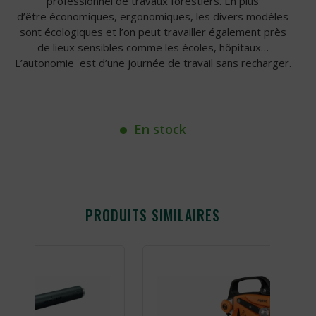
professionnel de travaux forestiers. En plus
d’être économiques, ergonomiques, les divers modèles
sont écologiques et l’on peut travailler également près
de lieux sensibles comme les écoles, hôpitaux…
L’autonomie est d’une journée de travail sans recharger.
En stock
PRODUITS SIMILAIRES