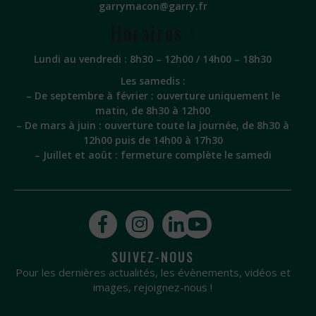
garrymacon@garry.fr
Horaires :
Lundi au vendredi : 8h30 – 12h00 / 14h00 – 18h30
Les samedis :
– De septembre à février : ouverture uniquement le
matin, de 8h30 à 12h00
– De mars à juin : ouverture toute la journée, de 8h30 à
12h00 puis de 14h00 à 17h30
– Juillet et août : fermeture complète le samedi
SUIVEZ-NOUS
Pour les dernières actualités, les évènements, vidéos et
images, rejoignez-nous !