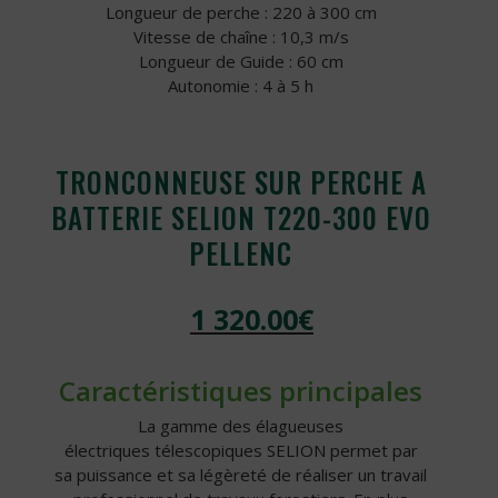
Longueur de perche : 220 à 300 cm
Vitesse de chaîne : 10,3 m/s
Longueur de Guide : 60 cm
Autonomie : 4 à 5 h
TRONCONNEUSE SUR PERCHE A
BATTERIE SELION T220-300 EVO
PELLENC
1 320.00
€
Caractéristiques principales
La gamme des élagueuses
électriques télescopiques SELION permet par
sa puissance et sa légèreté de réaliser un travail