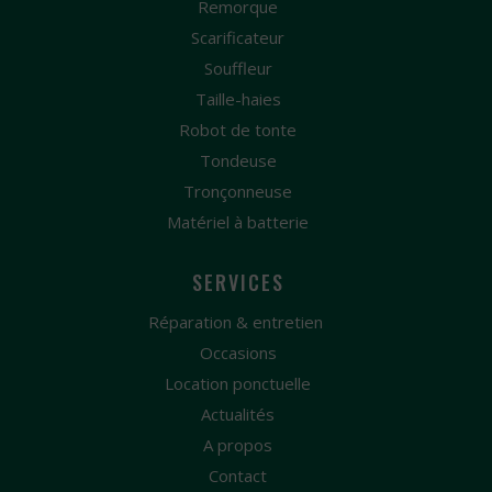
Remorque
Scarificateur
Souffleur
Taille-haies
Robot de tonte
Tondeuse
Tronçonneuse
Matériel à batterie
SERVICES
Réparation & entretien
Occasions
Location ponctuelle
Actualités
A propos
Contact