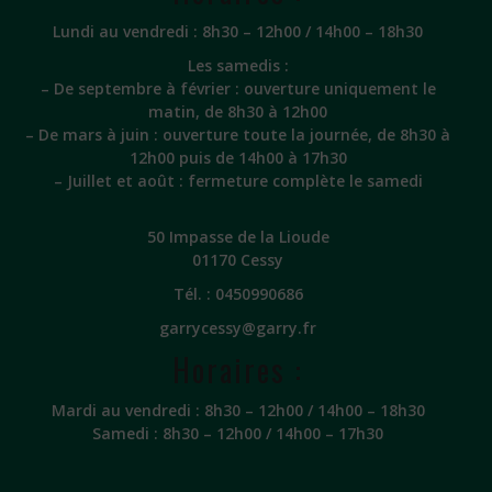
Lundi au vendredi : 8h30 – 12h00 / 14h00 – 18h30
Les samedis :
– De septembre à février : ouverture uniquement le
matin, de 8h30 à 12h00
– De mars à juin : ouverture toute la journée, de 8h30 à
12h00 puis de 14h00 à 17h30
– Juillet et août : fermeture complète le samedi
50 Impasse de la Lioude
01170 Cessy
Tél. :
0450990686
garrycessy@garry.fr
Horaires :
Mardi au vendredi : 8h30 – 12h00 / 14h00 – 18h30
Samedi : 8h30 – 12h00 / 14h00 – 17h30