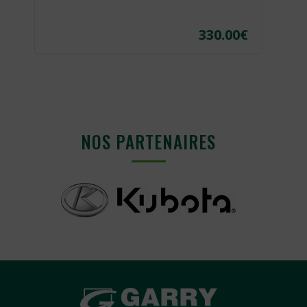
330.00
€
NOS PARTENAIRES