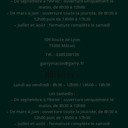
– De septembre à février : ouverture uniquement le
matin, de 8h30 à 12h00
– De mars à juin : ouverture toute la journée, de 8h30 à
12h00 puis de 14h00 à 17h30
– Juillet et août : fermeture complète le samedi
109 Route de Lyon
71000 Mâcon
Tél. :
0385200120
garrymacon@garry.fr
Horaires :
Lundi au vendredi : 8h30 – 12h00 / 14h00 – 18h30
Les samedis :
– De septembre à février : ouverture uniquement le
matin, de 8h30 à 12h00
– De mars à juin : ouverture toute la journée, de 8h30 à
12h00 puis de 14h00 à 17h30
– Juillet et août : fermeture complète le samedi