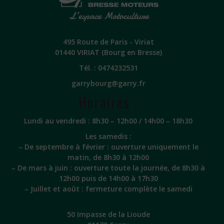
495 Route de Paris - Viriat
01440 VIRIAT (Bourg en Bresse)
Tél. :
0474232531
garrybourg@garry.fr
Horaires :
Lundi au vendredi : 8h30 – 12h00 / 14h00 – 18h30
Les samedis :
– De septembre à février : ouverture uniquement le
matin, de 8h30 à 12h00
– De mars à juin : ouverture toute la journée, de 8h30 à
12h00 puis de 14h00 à 17h30
– Juillet et août : fermeture complète le samedi
50 Impasse de la Lioude