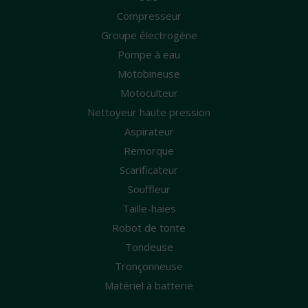
Compresseur
Groupe électrogène
Pompe à eau
Motobineuse
Motoculteur
Nettoyeur haute pression
Aspirateur
Remorque
Scarificateur
Souffleur
Taille-haies
Robot de tonte
Tondeuse
Tronçonneuse
Matériel à batterie