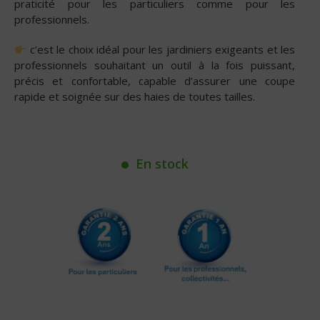
praticité pour les particuliers comme pour les
professionnels.
c’est le choix idéal pour les jardiniers exigeants et les
professionnels souhaitant un outil à la fois puissant,
précis et confortable, capable d’assurer une coupe
rapide et soignée sur des haies de toutes tailles.
En stock