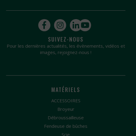
SUIVEZ-NOUS
Pour les dernières actualités, les évènements, vidéos et
images, rejoignez-nous !
MATÉRIELS
ACCESSOIRES
Broyeur
Débroussailleuse
Fendeuse de bûches
Scie