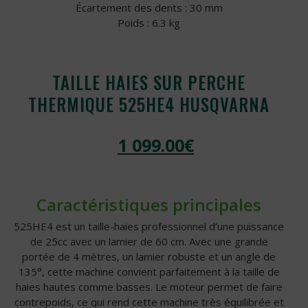
Écartement des dents : 30 mm
Poids : 6.3 kg
TAILLE HAIES SUR PERCHE
THERMIQUE 525HE4 HUSQVARNA
1 099.00
€
Caractéristiques principales
525HE4 est un taille-haies professionnel d’une puissance
de 25cc avec un lamier de 60 cm. Avec une grande
portée de 4 mètres, un lamier robuste et un angle de
135°, cette machine convient parfaitement à la taille de
haies hautes comme basses. Le moteur permet de faire
contrepoids, ce qui rend cette machine très équilibrée et