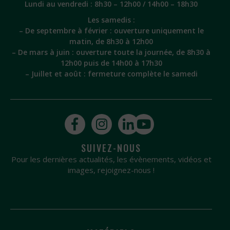
Lundi au vendredi : 8h30 – 12h00 / 14h00 – 18h30
Les samedis :
– De septembre à février : ouverture uniquement le
matin, de 8h30 à 12h00
– De mars à juin : ouverture toute la journée, de 8h30 à
12h00 puis de 14h00 à 17h30
– Juillet et août : fermeture complète le samedi
SUIVEZ-NOUS
Pour les dernières actualités, les évènements, vidéos et
images, rejoignez-nous !