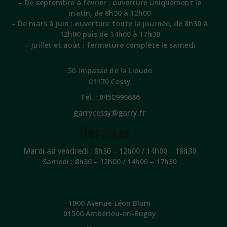
– De septembre à février : ouverture uniquement le
matin, de 8h30 à 12h00
– De mars à juin : ouverture toute la journée, de 8h30 à
12h00 puis de 14h00 à 17h30
– Juillet et août : fermeture complète le samedi
50 Impasse de la Lioude
01170 Cessy
Tél. :
0450990686
garrycessy@garry.fr
Horaires :
Mardi au vendredi : 8h30 – 12h00 / 14h00 – 18h30
Samedi : 8h30 – 12h00 / 14h00 – 17h30
1000 Avenue Léon Blum
01500 Ambérieu-en-Bugey