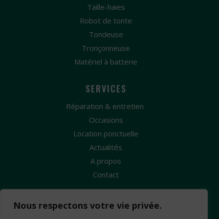
Taille-haies
Robot de tonte
Tondeuse
Tronçonneuse
Matériel à batterie
SERVICES
Réparation & entretien
Occasions
Location ponctuelle
Actualités
A propos
Contact
Nous respectons votre vie privée.