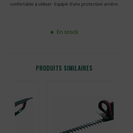
confortable à utiliser. Equipé d’une protection arrière.
En stock
PRODUITS SIMILAIRES