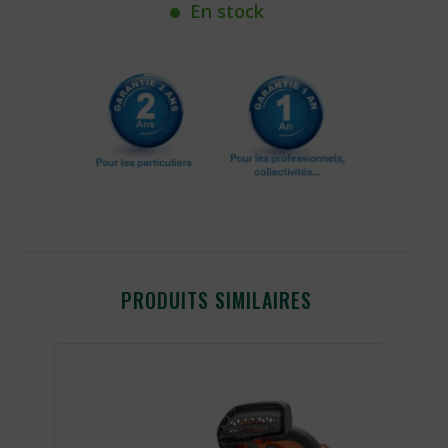
En stock
PRODUITS SIMILAIRES