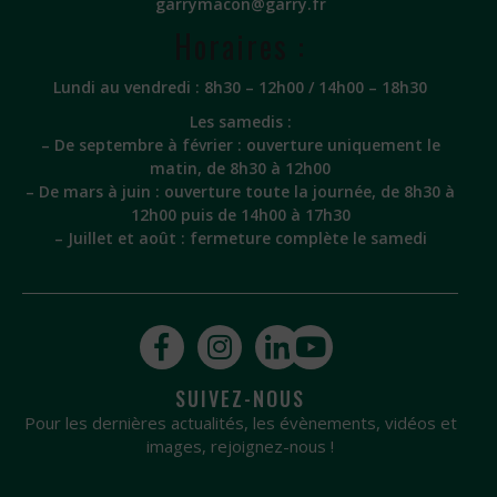
garrymacon@garry.fr
Horaires :
Lundi au vendredi : 8h30 – 12h00 / 14h00 – 18h30
Les samedis :
– De septembre à février : ouverture uniquement le
matin, de 8h30 à 12h00
– De mars à juin : ouverture toute la journée, de 8h30 à
12h00 puis de 14h00 à 17h30
– Juillet et août : fermeture complète le samedi
SUIVEZ-NOUS
Pour les dernières actualités, les évènements, vidéos et
images, rejoignez-nous !