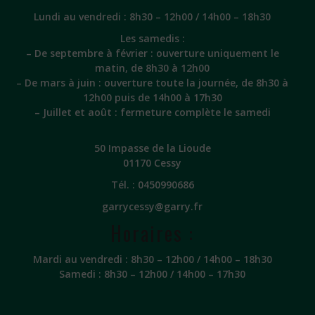
Lundi au vendredi : 8h30 – 12h00 / 14h00 – 18h30
Les samedis :
– De septembre à février : ouverture uniquement le
matin, de 8h30 à 12h00
– De mars à juin : ouverture toute la journée, de 8h30 à
12h00 puis de 14h00 à 17h30
– Juillet et août : fermeture complète le samedi
50 Impasse de la Lioude
01170 Cessy
Tél. :
0450990686
garrycessy@garry.fr
Horaires :
Mardi au vendredi : 8h30 – 12h00 / 14h00 – 18h30
Samedi : 8h30 – 12h00 / 14h00 – 17h30