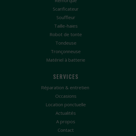
Remorque
Scarificateur
Souffleur
Taille-haies
Robot de tonte
Tondeuse
Tronçonneuse
Matériel à batterie
SERVICES
Réparation & entretien
Occasions
Location ponctuelle
Actualités
A propos
Contact