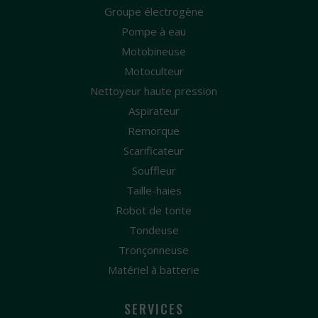
Groupe électrogène
Pompe à eau
Motobineuse
Motoculteur
Nettoyeur haute pression
Aspirateur
Remorque
Scarificateur
Souffleur
Taille-haies
Robot de tonte
Tondeuse
Tronçonneuse
Matériel à batterie
SERVICES