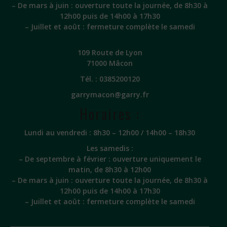
– De mars à juin : ouverture toute la journée, de 8h30 à
12h00 puis de 14h00 à 17h30
– Juillet et août : fermeture complète le samedi
109 Route de Lyon
71000 Mâcon
Tél. :
0385200120
garrymacon@garry.fr
Horaires :
Lundi au vendredi : 8h30 – 12h00 / 14h00 – 18h30
Les samedis :
– De septembre à février : ouverture uniquement le
matin, de 8h30 à 12h00
– De mars à juin : ouverture toute la journée, de 8h30 à
12h00 puis de 14h00 à 17h30
– Juillet et août : fermeture complète le samedi