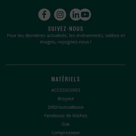
SUIVEZ-NOUS
Pour les dernières actualités, les évènements, vidéos et
images, rejoignez-nous !
MATÉRIELS
ACCESSOIRES
Broyeur
Débroussailleuse
Fendeuse de bûches
Scie
Compresseur