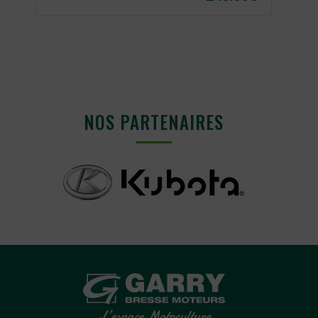
NOS PARTENAIRES