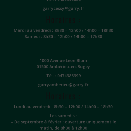
garrycessy@garry.fr
Horaires :
Mardi au vendredi : 8h30 – 12h00 / 14h00 – 18h30
Samedi : 8h30 – 12h00 / 14h00 – 17h30
1000 Avenue Léon Blum
01500 Ambérieu-en-Bugey
Tél. :
0474383399
garryamberieu@garry.fr
Horaires :
Lundi au vendredi : 8h30 – 12h00 / 14h00 – 18h30
Les samedis :
– De septembre à février : ouverture uniquement le
matin, de 8h30 à 12h00