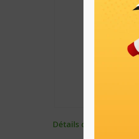
Détails du produit