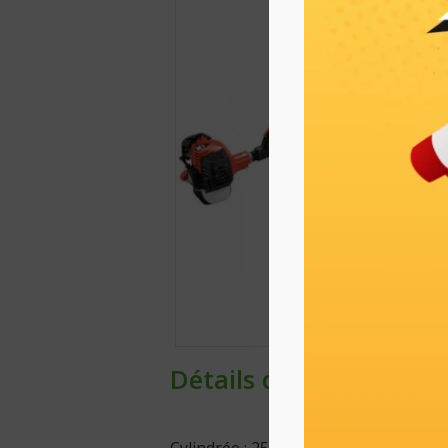
Détails du produit