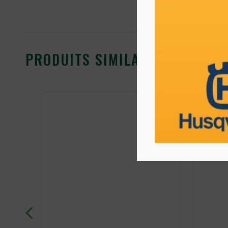
PRODUITS SIMILAIRES