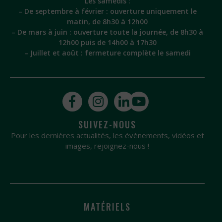
Les samedis :
– De septembre à février : ouverture uniquement le
matin, de 8h30 à 12h00
– De mars à juin : ouverture toute la journée, de 8h30 à
12h00 puis de 14h00 à 17h30
– Juillet et août : fermeture complète le samedi
SUIVEZ-NOUS
Pour les dernières actualités, les évènements, vidéos et
images, rejoignez-nous !
MATÉRIELS