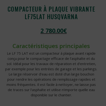
COMPACTEUR À PLAQUE VIBRANTE
LF75LAT HUSQVARNA
2 780.00
€
Caractéristiques principales
Le LF 75 LAT est un compacteur à plaque avant rapide
conçu pour le compactage efficace de l’asphalte et du
sol. Idéal pour les travaux de réparation et d’entretien,
par exemple pour les entrées de garage et les parkings.
Le large réservoir d’eau est doté d’un large bouchon
pour rendre les opérations de remplissage rapides et
moins fréquentes. Il est facile à nettoyer, ne laisse pas
de traces sur l’asphalte et utilise n’importe quelle eau
disponible sur le chantier.