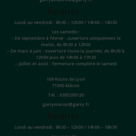
Horaires :
Lundi au vendredi : 8h30 – 12h00 / 14h00 – 18h30
Les samedis :
– De septembre à février : ouverture uniquement le
matin, de 8h30 à 12h00
– De mars à juin : ouverture toute la journée, de 8h30 à
12h00 puis de 14h00 à 17h30
– Juillet et août : fermeture complète le samedi
109 Route de Lyon
71000 Mâcon
Tél. :
0385200120
garrymacon@garry.fr
Horaires :
Lundi au vendredi : 8h30 – 12h00 / 14h00 – 18h30