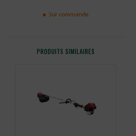
Sur commande
PRODUITS SIMILAIRES