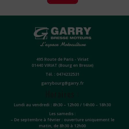
495 Route de Paris - Viriat
01440 VIRIAT (Bourg en Bresse)
Tél. :
0474232531
garrybourg@garry.fr
Horaires :
Lundi au vendredi : 8h30 – 12h00 / 14h00 – 18h30
Les samedis :
– De septembre à février : ouverture uniquement le
matin, de 8h30 à 12h00