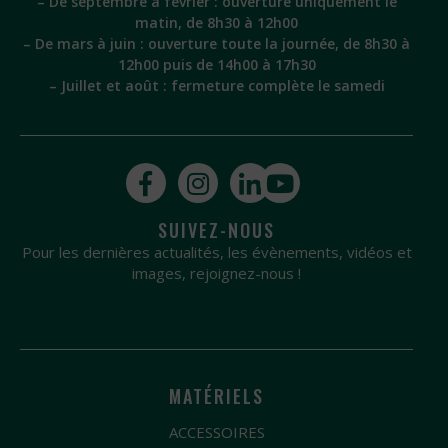
– De septembre à février : ouverture uniquement le
matin, de 8h30 à 12h00
– De mars à juin : ouverture toute la journée, de 8h30 à
12h00 puis de 14h00 à 17h30
– Juillet et août : fermeture complète le samedi
SUIVEZ-NOUS
Pour les dernières actualités, les évènements, vidéos et
images, rejoignez-nous !
MATÉRIELS
ACCESSOIRES