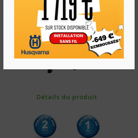
Détails du produit