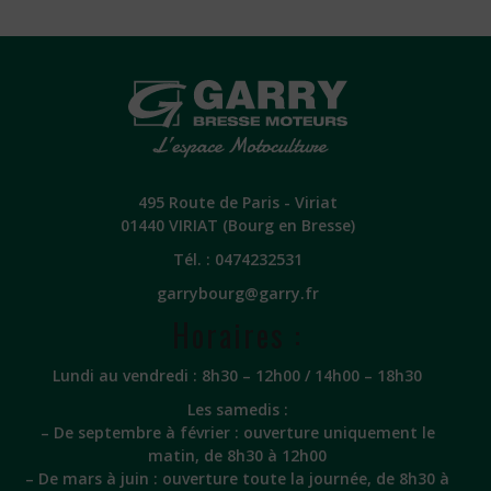
495 Route de Paris - Viriat
01440 VIRIAT (Bourg en Bresse)
Tél. :
0474232531
garrybourg@garry.fr
Horaires :
Lundi au vendredi : 8h30 – 12h00 / 14h00 – 18h30
Les samedis :
– De septembre à février : ouverture uniquement le
matin, de 8h30 à 12h00
– De mars à juin : ouverture toute la journée, de 8h30 à