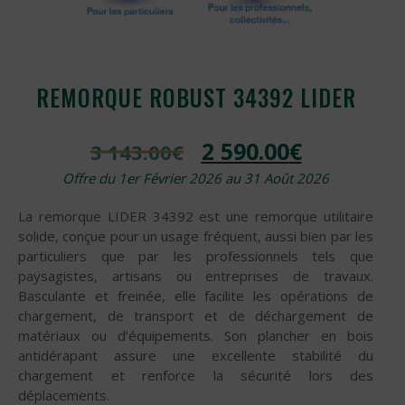
REMORQUE ROBUST 34392 LIDER
2 590.00
€
3 143.00
€
Offre du 1er Février 2026 au 31 Août 2026
La remorque LIDER 34392 est une remorque utilitaire
solide, conçue pour un usage fréquent, aussi bien par les
particuliers que par les professionnels tels que
paysagistes, artisans ou entreprises de travaux.
Basculante et freinée, elle facilite les opérations de
chargement, de transport et de déchargement de
matériaux ou d’équipements. Son plancher en bois
antidérapant assure une excellente stabilité du
chargement et renforce la sécurité lors des
déplacements.