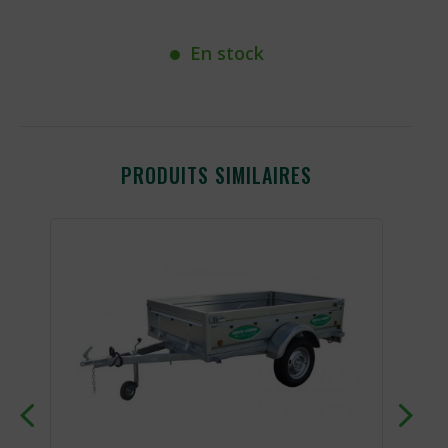
En stock
PRODUITS SIMILAIRES