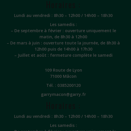
Horaires :
Lundi au vendredi : 8h30 – 12h00 / 14h00 – 18h30
Les samedis :
– De septembre à février : ouverture uniquement le
matin, de 8h30 à 12h00
– De mars à juin : ouverture toute la journée, de 8h30 à
12h00 puis de 14h00 à 17h30
– Juillet et août : fermeture complète le samedi
109 Route de Lyon
71000 Mâcon
Tél. :
0385200120
garrymacon@garry.fr
Horaires :
Lundi au vendredi : 8h30 – 12h00 / 14h00 – 18h30
Les samedis :