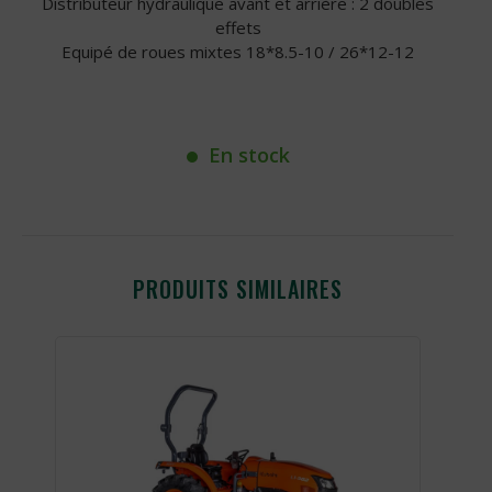
Distributeur hydraulique avant et arrière : 2 doubles
effets
Equipé de roues mixtes 18*8.5-10 / 26*12-12
En stock
PRODUITS SIMILAIRES