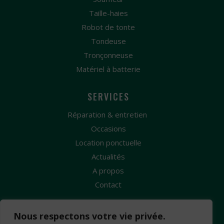
Taille-haies
Robot de tonte
Tondeuse
Tronçonneuse
Matériel à batterie
SERVICES
Réparation & entretien
Occasions
Location ponctuelle
Actualités
A propos
Contact
Nous respectons votre vie privée.