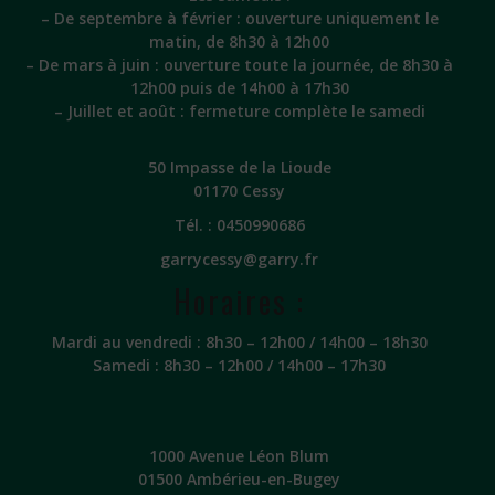
– De septembre à février : ouverture uniquement le
matin, de 8h30 à 12h00
– De mars à juin : ouverture toute la journée, de 8h30 à
12h00 puis de 14h00 à 17h30
– Juillet et août : fermeture complète le samedi
50 Impasse de la Lioude
01170 Cessy
Tél. :
0450990686
garrycessy@garry.fr
Horaires :
Mardi au vendredi : 8h30 – 12h00 / 14h00 – 18h30
Samedi : 8h30 – 12h00 / 14h00 – 17h30
1000 Avenue Léon Blum
01500 Ambérieu-en-Bugey