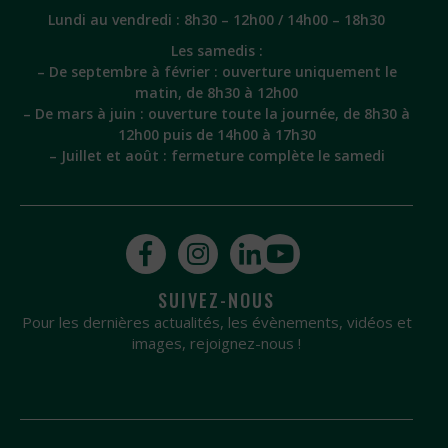
Lundi au vendredi : 8h30 – 12h00 / 14h00 – 18h30
Les samedis :
– De septembre à février : ouverture uniquement le
matin, de 8h30 à 12h00
– De mars à juin : ouverture toute la journée, de 8h30 à
12h00 puis de 14h00 à 17h30
– Juillet et août : fermeture complète le samedi
SUIVEZ-NOUS
Pour les dernières actualités, les évènements, vidéos et
images, rejoignez-nous !