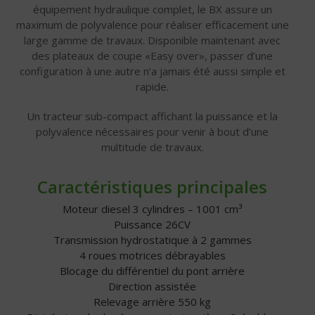
équipement hydraulique complet, le BX assure un
maximum de polyvalence pour réaliser efficacement une
large gamme de travaux. Disponible maintenant avec
des plateaux de coupe «Easy over», passer d’une
configuration à une autre n’a jamais été aussi simple et
rapide.
Un tracteur sub-compact affichant la puissance et la
polyvalence nécessaires pour venir à bout d’une
multitude de travaux.
Caractéristiques principales
Moteur diesel 3 cylindres – 1001 cm³
Puissance 26CV
Transmission hydrostatique à 2 gammes
4 roues motrices débrayables
Blocage du différentiel du pont arrière
Direction assistée
Relevage arrière 550 kg