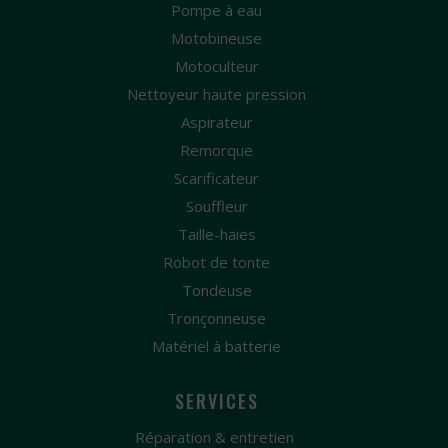
Pompe à eau
Motobineuse
Motoculteur
Nettoyeur haute pression
Aspirateur
Remorque
Scarificateur
Souffleur
Taille-haies
Robot de tonte
Tondeuse
Tronçonneuse
Matériel à batterie
SERVICES
Réparation & entretien