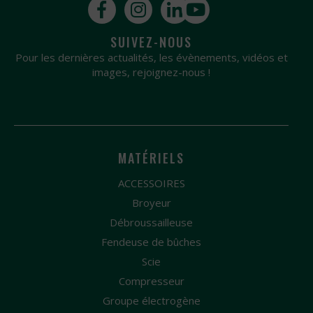
SUIVEZ-NOUS
Pour les dernières actualités, les évènements, vidéos et
images, rejoignez-nous !
MATÉRIELS
ACCESSOIRES
Broyeur
Débroussailleuse
Fendeuse de bûches
Scie
Compresseur
Groupe électrogène