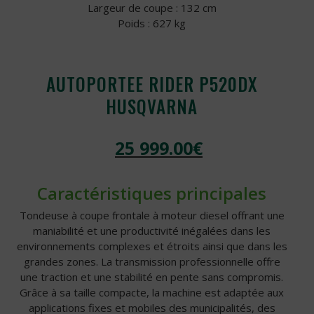
Largeur de coupe : 132 cm
Poids : 627 kg
AUTOPORTEE RIDER P520DX
HUSQVARNA
25 999.00
€
Caractéristiques principales
Tondeuse à coupe frontale à moteur diesel offrant une
maniabilité et une productivité inégalées dans les
environnements complexes et étroits ainsi que dans les
grandes zones. La transmission professionnelle offre
une traction et une stabilité en pente sans compromis.
Grâce à sa taille compacte, la machine est adaptée aux
applications fixes et mobiles des municipalités, des