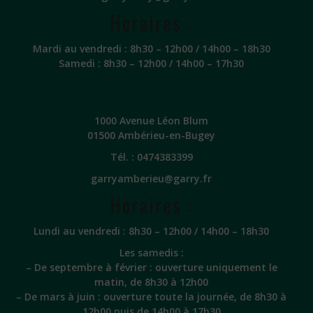
Horaires :
Mardi au vendredi : 8h30 – 12h00 / 14h00 – 18h30
Samedi : 8h30 – 12h00 / 14h00 – 17h30
1000 Avenue Léon Blum
01500 Ambérieu-en-Bugey
Tél. :
0474383399
garryamberieu@garry.fr
Horaires :
Lundi au vendredi : 8h30 – 12h00 / 14h00 – 18h30
Les samedis :
– De septembre à février : ouverture uniquement le
matin, de 8h30 à 12h00
– De mars à juin : ouverture toute la journée, de 8h30 à
12h00 puis de 14h00 à 17h30