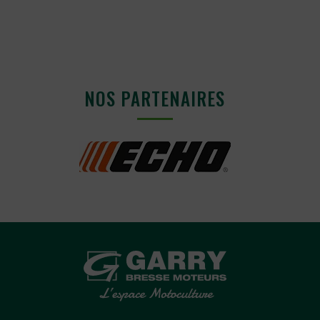
NOS PARTENAIRES