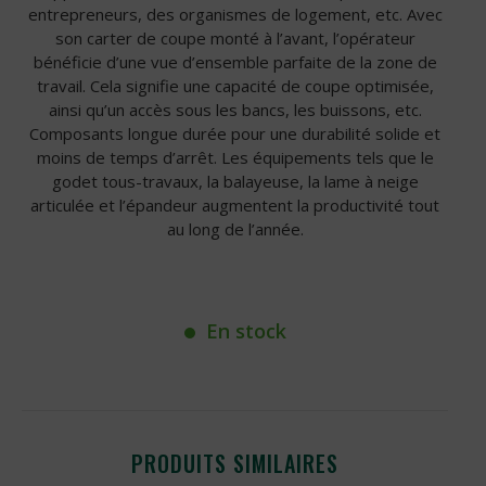
entrepreneurs, des organismes de logement, etc. Avec
son carter de coupe monté à l’avant, l’opérateur
bénéficie d’une vue d’ensemble parfaite de la zone de
travail. Cela signifie une capacité de coupe optimisée,
ainsi qu’un accès sous les bancs, les buissons, etc.
Composants longue durée pour une durabilité solide et
moins de temps d’arrêt. Les équipements tels que le
godet tous-travaux, la balayeuse, la lame à neige
articulée et l’épandeur augmentent la productivité tout
au long de l’année.
En stock
PRODUITS SIMILAIRES