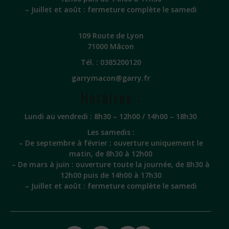
– Juillet et août : fermeture complète le samedi
109 Route de Lyon
71000 Mâcon
Tél. :
0385200120
garrymacon@garry.fr
Horaires :
Lundi au vendredi : 8h30 – 12h00 / 14h00 – 18h30
Les samedis :
– De septembre à février : ouverture uniquement le
matin, de 8h30 à 12h00
– De mars à juin : ouverture toute la journée, de 8h30 à
12h00 puis de 14h00 à 17h30
– Juillet et août : fermeture complète le samedi