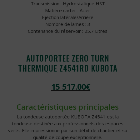
Transmission : Hydrostatique HST
Matière carter : Acier
Ejection latérale/Arrière
Nombre de lames : 3
Contenance du réservoir : 25.7 Litres
AUTOPORTEE ZERO TURN
THERMIQUE Z4541RD KUBOTA
15 517.00
€
Caractéristiques principales
La tondeuse autoportée KUBOTA Z4541 est la
tondeuse destinée aux professionnels des espaces
verts. Elle impressionne par son débit de chantier et sa
qualité de coupe exceptionnelle.