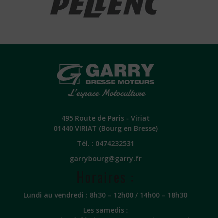
495 Route de Paris - Viriat
01440 VIRIAT (Bourg en Bresse)
Tél. :
0474232531
garrybourg@garry.fr
Horaires :
Lundi au vendredi : 8h30 – 12h00 / 14h00 – 18h30
Les samedis :