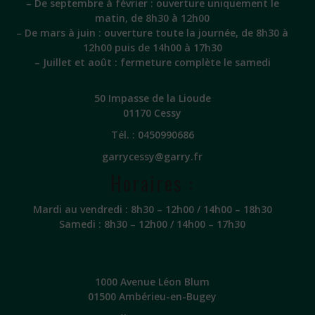
– De septembre à février : ouverture uniquement le
matin, de 8h30 à 12h00
– De mars à juin : ouverture toute la journée, de 8h30 à
12h00 puis de 14h00 à 17h30
– Juillet et août : fermeture complète le samedi
50 Impasse de la Lioude
01170 Cessy
Tél. :
0450990686
garrycessy@garry.fr
Horaires :
Mardi au vendredi : 8h30 – 12h00 / 14h00 – 18h30
Samedi : 8h30 – 12h00 / 14h00 – 17h30
1000 Avenue Léon Blum
01500 Ambérieu-en-Bugey