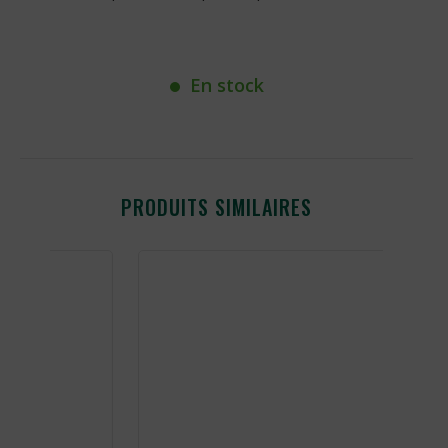
En stock
PRODUITS SIMILAIRES