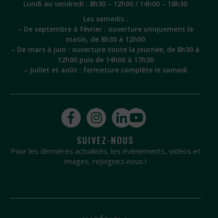
Lundi au vendredi : 8h30 – 12h00 / 14h00 – 18h30
Les samedis :
– De septembre à février : ouverture uniquement le
matin, de 8h30 à 12h00
– De mars à juin : ouverture toute la journée, de 8h30 à
12h00 puis de 14h00 à 17h30
– Juillet et août : fermeture complète le samedi
SUIVEZ-NOUS
Pour les dernières actualités, les évènements, vidéos et
images, rejoignez-nous !