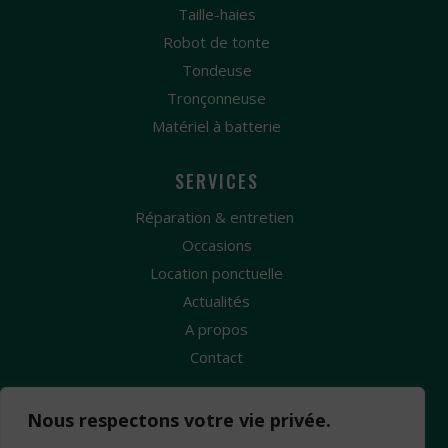
Taille-haies
Robot de tonte
Tondeuse
Tronçonneuse
Matériel à batterie
SERVICES
Réparation & entretien
Occasions
Location ponctuelle
Actualités
A propos
Contact
Nous respectons votre vie privée.