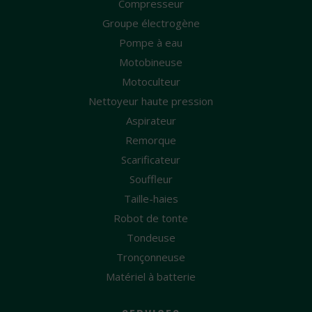
Compresseur
Groupe électrogène
Pompe à eau
Motobineuse
Motoculteur
Nettoyeur haute pression
Aspirateur
Remorque
Scarificateur
Souffleur
Taille-haies
Robot de tonte
Tondeuse
Tronçonneuse
Matériel à batterie