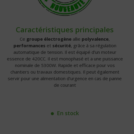
Caractéristiques principales
Ce
groupe électrogène
allie
polyvalence
,
performances
et
sécurité
, grâce à sa régulation
automatique de tension. Il est équipé d’un moteur
essence de 420CC. Il est monophasé et a une puissance
nominale de 5300W. Rapide et efficace pour vos
chantiers ou travaux domestiques. Il peut également
servir pour une alimentation d’urgence en cas de panne
de courant
En stock