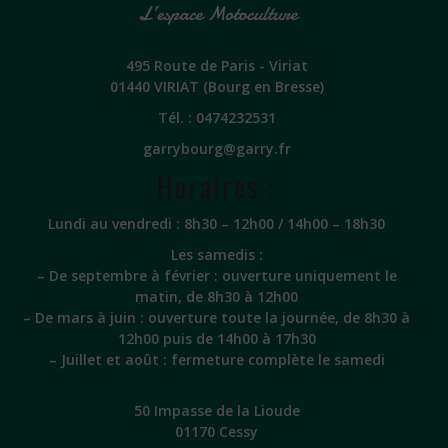
495 Route de Paris - Viriat
01440 VIRIAT (Bourg en Bresse)
Tél. :
0474232531
garrybourg@garry.fr
Horaires :
Lundi au vendredi : 8h30 – 12h00 / 14h00 – 18h30
Les samedis :
– De septembre à février : ouverture uniquement le
matin, de 8h30 à 12h00
– De mars à juin : ouverture toute la journée, de 8h30 à
12h00 puis de 14h00 à 17h30
– Juillet et août : fermeture complète le samedi
50 Impasse de la Lioude
01170 Cessy