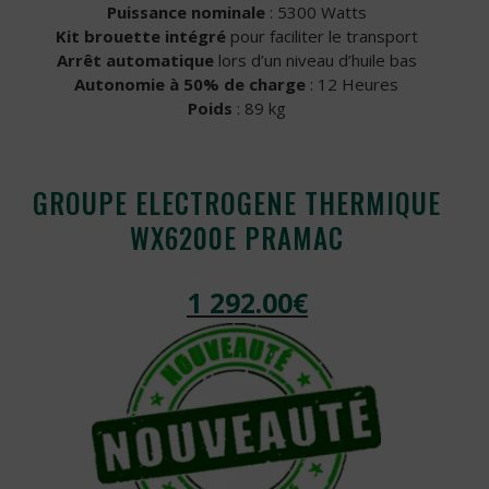
Puissance nominale
: 5300 Watts
Kit brouette intégré
pour faciliter le transport
Arrêt automatique
lors d’un niveau d’huile bas
Autonomie à 50% de charge
: 12 Heures
Poids
: 89 kg
GROUPE ELECTROGENE THERMIQUE
WX6200E PRAMAC
1 292.00
€