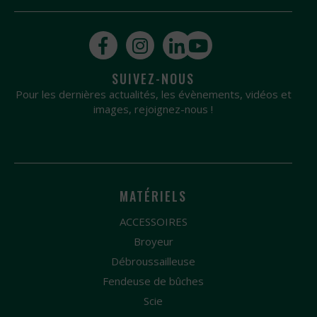
SUIVEZ-NOUS
Pour les dernières actualités, les évènements, vidéos et
images, rejoignez-nous !
MATÉRIELS
ACCESSOIRES
Broyeur
Débroussailleuse
Fendeuse de bûches
Scie