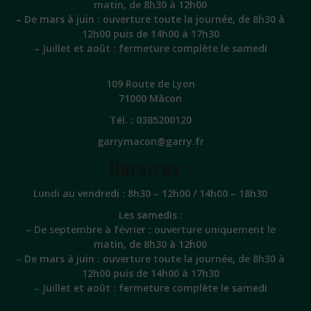
matin, de 8h30 à 12h00
– De mars à juin : ouverture toute la journée, de 8h30 à
12h00 puis de 14h00 à 17h30
– Juillet et août : fermeture complète le samedi
109 Route de Lyon
71000 Mâcon
Tél. :
0385200120
garrymacon@garry.fr
Horaires :
Lundi au vendredi : 8h30 – 12h00 / 14h00 – 18h30
Les samedis :
– De septembre à février : ouverture uniquement le
matin, de 8h30 à 12h00
– De mars à juin : ouverture toute la journée, de 8h30 à
12h00 puis de 14h00 à 17h30
– Juillet et août : fermeture complète le samedi