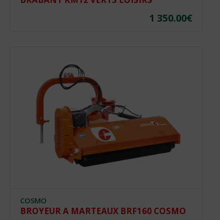
1 350.00
€
COSMO
BROYEUR A MARTEAUX BRF160 COSMO