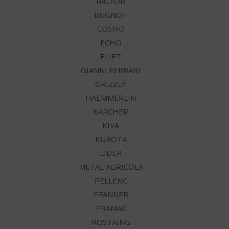
BALFOR
BUGNOT
COSMO
ECHO
ELIET
GIANNI FERRARI
GRIZZLY
HAEMMERLIN
KARCHER
KIVA
KUBOTA
LIDER
METAL AGRICOLA
PELLENC
PFANNER
PRAMAC
ROSTAING