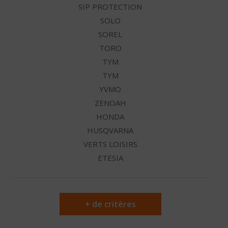
SIP PROTECTION
SOLO
SOREL
TORO
TYM
TYM
YVMO
ZENOAH
HONDA
HUSQVARNA
VERTS LOISIRS
ETESIA
+ de critères