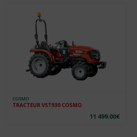
COSMO
TRACTEUR VST930 COSMO
11 499.00
€