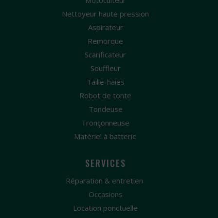
Motoculteur
Nettoyeur haute pression
Aspirateur
Remorque
Scarificateur
Souffleur
Taille-haies
Robot de tonte
Tondeuse
Tronçonneuse
Matériel à batterie
SERVICES
Réparation & entretien
Occasions
Location ponctuelle