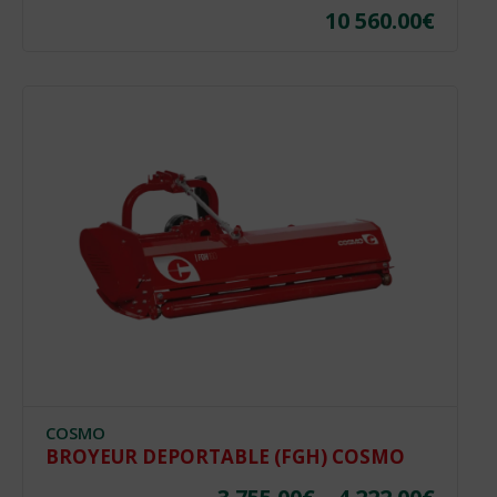
10 560.00
€
COSMO
BROYEUR DEPORTABLE (FGH) COSMO