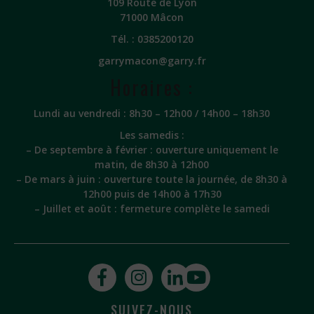
109 Route de Lyon
71000 Mâcon
Tél. :
0385200120
garrymacon@garry.fr
Horaires :
Lundi au vendredi : 8h30 – 12h00 / 14h00 – 18h30
Les samedis :
– De septembre à février : ouverture uniquement le
matin, de 8h30 à 12h00
– De mars à juin : ouverture toute la journée, de 8h30 à
12h00 puis de 14h00 à 17h30
– Juillet et août : fermeture complète le samedi
SUIVEZ-NOUS