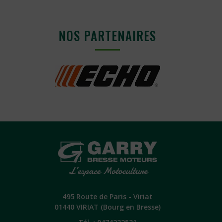
NOS PARTENAIRES
495 Route de Paris - Viriat
01440 VIRIAT (Bourg en Bresse)