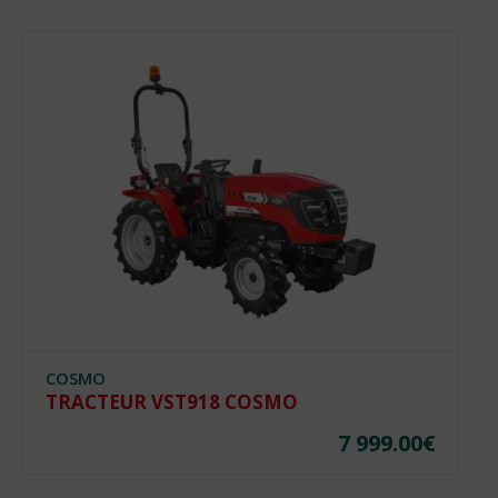
COSMO
TRACTEUR VST918 COSMO
7 999.00
€