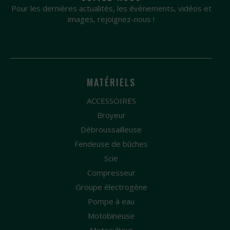
Pour les dernières actualités, les évènements, vidéos et
images, rejoignez-nous !
MATÉRIELS
ACCESSOIRES
Broyeur
Débroussailleuse
Fendeuse de bûches
Scie
Compresseur
Groupe électrogène
Pompe à eau
Motobineuse